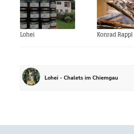
Lohei
Konrad Rappl
Lohei - Chalets im Chiemgau