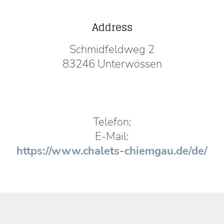
Address
Schmidfeldweg 2
83246 Unterwössen
Telefon:
E-Mail:
https://www.chalets-chiemgau.de/de/