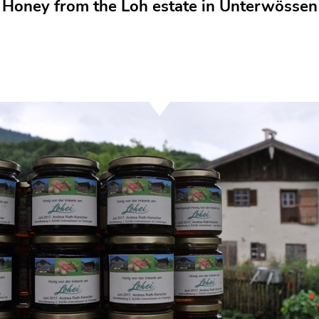
Honey from the Loh estate in Unterwössen