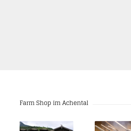
Farm Shop im Achental