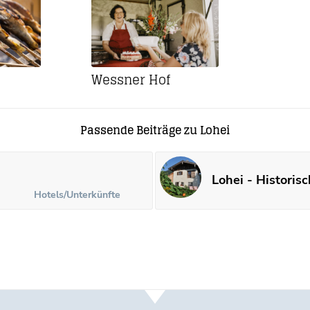
Wessner Hof
Passende Beiträge zu Lohei
Lohei - Historis
Hotels/Unterkünfte