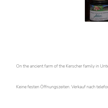
On the ancient farm of the Kerscher family in Un
Keine festen Öffnungszeiten. Verkauf nach telefo