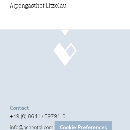
Alpengasthof Litzelau
Contact
+49 (0) 8641 / 59791-0
info@achental.com
Cookie Preferences