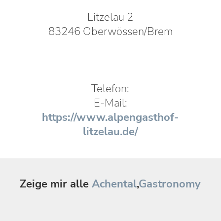
Litzelau 2
83246 Oberwössen/Brem
Telefon:
E-Mail:
https://www.alpengasthof-
litzelau.de/
Zeige mir alle
Achental
,
Gastronomy