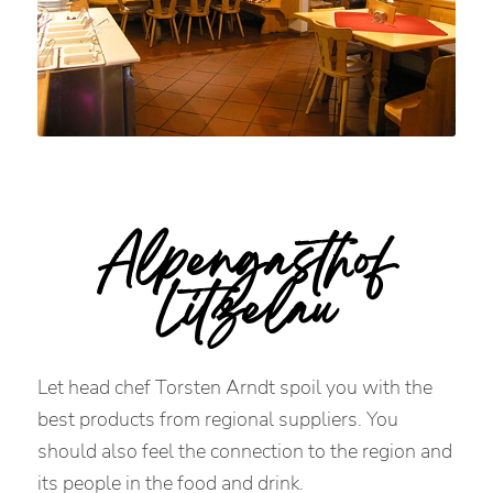
Alpengasthof
Litzelau
Let head chef Torsten Arndt spoil you with the
best products from regional suppliers. You
should also feel the connection to the region and
its people in the food and drink.