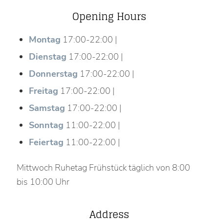
Opening Hours
Montag
17:00-22:00 |
Dienstag
17:00-22:00 |
Donnerstag
17:00-22:00 |
Freitag
17:00-22:00 |
Samstag
17:00-22:00 |
Sonntag
11:00-22:00 |
Feiertag
11:00-22:00 |
Mittwoch Ruhetag Frühstück täglich von 8:00
bis 10:00 Uhr
Address