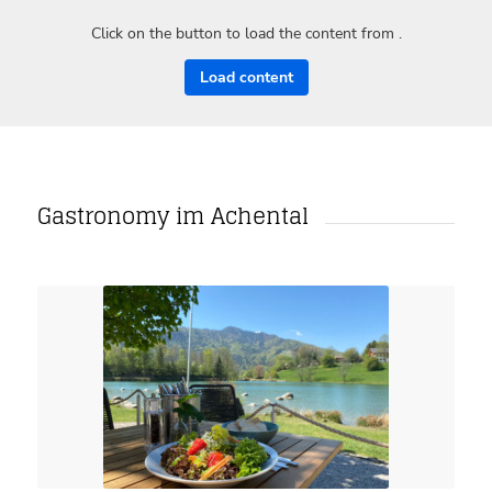
Click on the button to load the content from .
Load content
Gastronomy im Achental