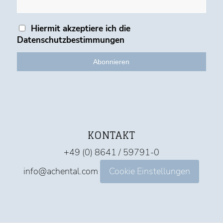
Hiermit akzeptiere ich die
Datenschutzbestimmungen
KONTAKT
+49 (0) 8641 / 59791-0
info@achental.com
Cookie Einstellungen