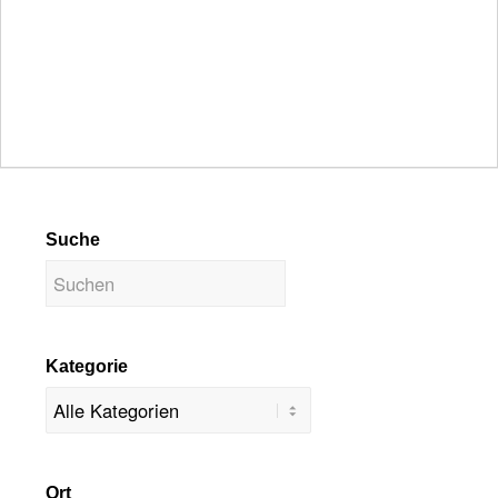
Suche
Kategorie
Ort