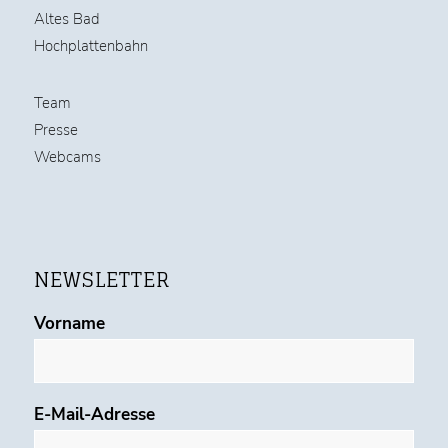
Altes Bad
Hochplattenbahn
Team
Presse
Webcams
NEWSLETTER
Vorname
E-Mail-Adresse