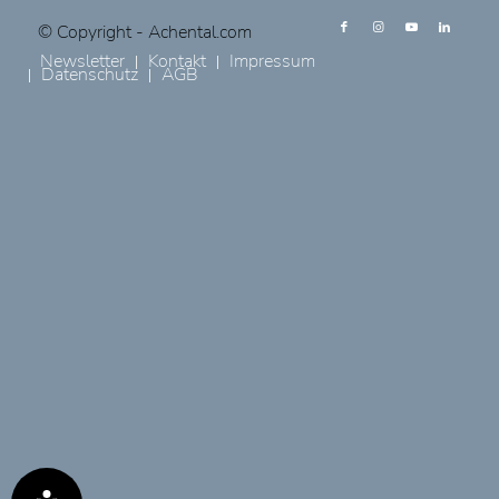
© Copyright - Achental.com
Newsletter
Kontakt
Impressum
Datenschutz
AGB