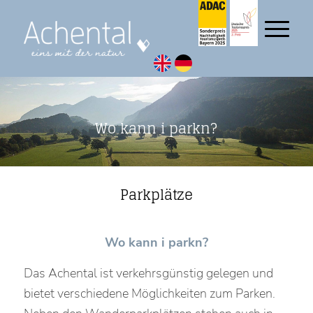
Wo kann i parkn?
Parkplätze
Wo kann i parkn?
Das Achental ist verkehrsgünstig gelegen und
bietet verschiedene Möglichkeiten zum Parken.