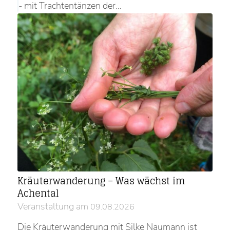
- mit Trachtentänzen der…
Kräuterwanderung – Was wächst im
Achental
Veranstaltung am
09.08.2026
Die Kräuterwanderung mit Silke Naumann ist