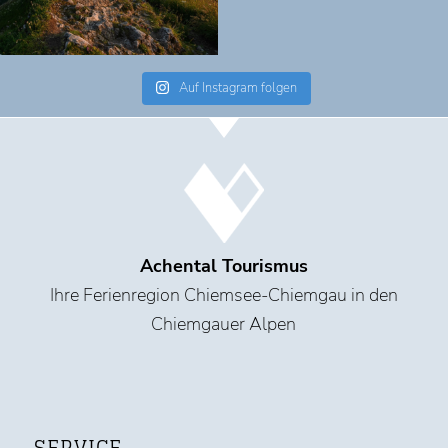
Auf Instagram folgen
Achental Tourismus
Ihre Ferienregion Chiemsee-Chiemgau in den
Chiemgauer Alpen