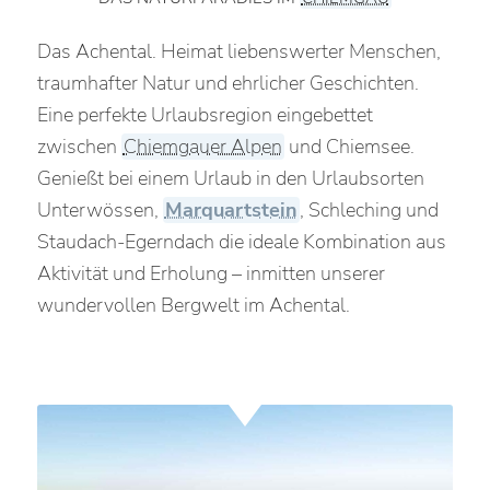
Das Achental. Heimat liebenswerter Menschen,
traumhafter Natur und ehrlicher Geschichten.
Eine perfekte Urlaubsregion eingebettet
zwischen
Chiemgauer Alpen
und Chiemsee.
Genießt bei einem Urlaub in den Urlaubsorten
Unterwössen,
Marquartstein
, Schleching und
Staudach-Egerndach die ideale Kombination aus
Aktivität und Erholung – inmitten unserer
wundervollen Bergwelt im Achental.