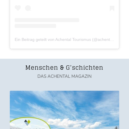
Ein Beitrag geteilt von Achental Tourismus (@achental.tourismus)
Menschen
&
G’schichten
DAS ACHENTAL MAGAZIN