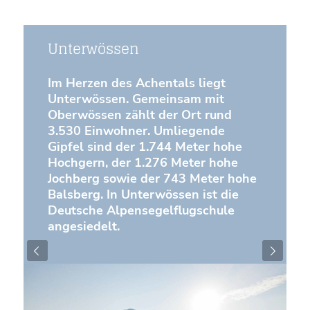
Unterwössen
Im Herzen des Achentals liegt
Unterwössen. Gemeinsam mit
Oberwössen zählt der Ort rund
3.530 Einwohner. Umliegende
Gipfel sind der 1.744 Meter hohe
Hochgern, der 1.276 Meter hohe
Jochberg sowie der 743 Meter hohe
Balsberg. In Unterwössen ist die
Deutsche Alpensegelflugschule
angesiedelt.
Weiter