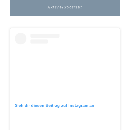
Aktive/Sportler
Sieh dir diesen Beitrag auf Instagram an