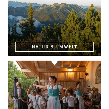
NATUR & UMWELT