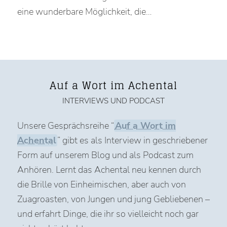
eine wunderbare Möglichkeit, die…
Auf a Wort im Achental
INTERVIEWS UND PODCAST
Unsere Gesprächsreihe “
Auf a Wort im
Achental
” gibt es als Interview in geschriebener
Form auf unserem Blog und als Podcast zum
Anhören. Lernt das Achental neu kennen durch
die Brille von Einheimischen, aber auch von
Zuagroasten, von Jungen und jung Gebliebenen –
und erfahrt Dinge, die ihr so vielleicht noch gar