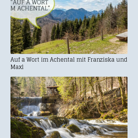
Auf a Wort im Achental mit Franziska und
Maxl