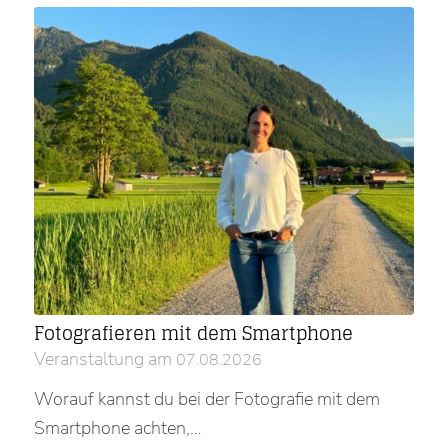
Fotografieren mit dem Smartphone
Veranstaltung am
07.08.2026
Worauf kannst du bei der Fotografie mit dem
Smartphone achten,…