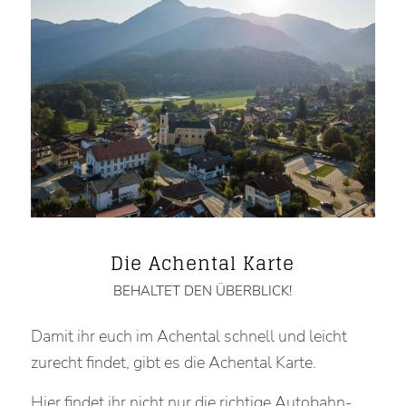
Die Achental Karte
BEHALTET DEN ÜBERBLICK!
Damit ihr euch im Achental schnell und leicht
zurecht findet, gibt es die Achental Karte.
Hier findet ihr nicht nur die richtige Autobahn-