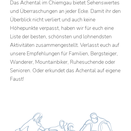
Das Achental im Chiemgau bietet Sehenswertes
und Überraschungen an jeder Ecke. Damit ihr den
Überblick nicht verliert und auch keine
Höhepunkte verpasst, haben wir für euch eine
Liste der besten, schönsten und lohnendsten
Aktivitäten zusammengestellt. Verlasst euch auf
unsere Empfehlungen für Familien, Bergsteiger,
Wanderer, Mountainbiker, Ruhesuchende oder
Senioren. Oder erkundet das Achental auf eigene
Faust!