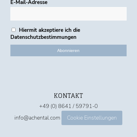
E-Mail-Adresse
Hiermit akzeptiere ich die
Datenschutzbestimmungen
KONTAKT
+49 (0) 8641 / 59791-0
info@achental.com
Cookie Einstellungen