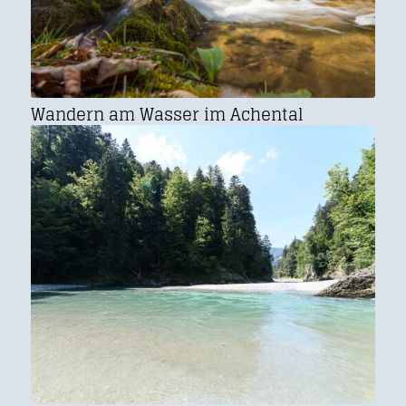
Wandern am Wasser im Achental