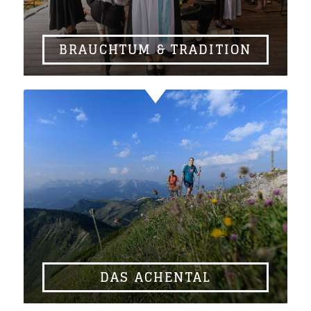
BRAUCHTUM & TRADITION
DAS ACHENTAL