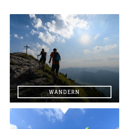
WANDERN