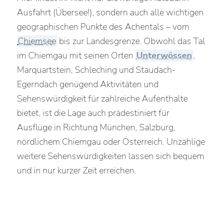
Ausfahrt (Übersee!), sondern auch alle wichtigen
geographischen Punkte des Achentals – vom
Chiemsee
bis zur Landesgrenze. Obwohl das Tal
im Chiemgau mit seinen Orten
Unterwössen
,
Marquartstein, Schleching und Staudach-
Egerndach genügend Aktivitäten und
Sehenswürdigkeit für zahlreiche Aufenthalte
bietet, ist die Lage auch prädestiniert für
Ausflüge in Richtung München, Salzburg,
nördlichem Chiemgau oder Österreich. Unzählige
weitere Sehenswürdigkeiten lassen sich bequem
und in nur kurzer Zeit erreichen.