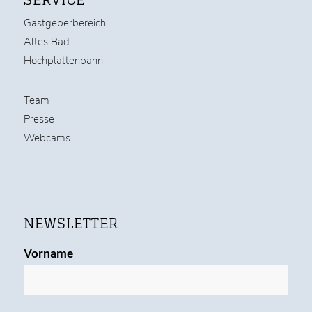
SERVICE
Gastgeberbereich
Altes Bad
Hochplattenbahn
Team
Presse
Webcams
NEWSLETTER
Vorname