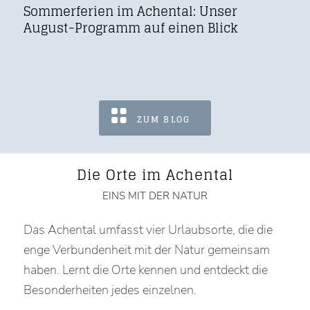
Sommerferien im Achental: Unser
August-Programm auf einen Blick
ZUM BLOG
Die Orte im Achental
EINS MIT DER NATUR
Das Achental umfasst vier Urlaubsorte, die die
enge Verbundenheit mit der Natur gemeinsam
haben. Lernt die Orte kennen und entdeckt die
Besonderheiten jedes einzelnen.