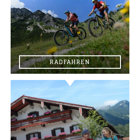
RADFAHREN