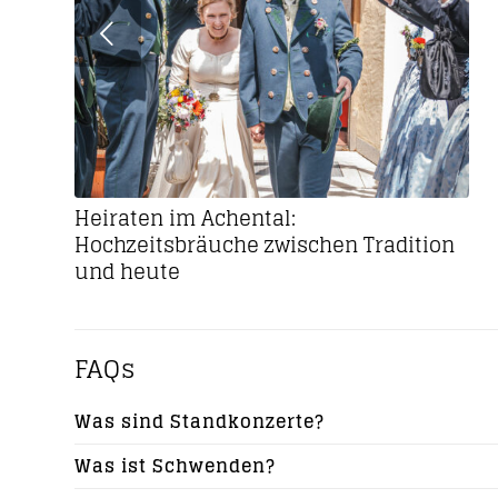
Heiraten im Achental:
Hochzeitsbräuche zwischen Tradition
und heute
FAQs
Was sind Standkonzerte?
Was ist Schwenden?