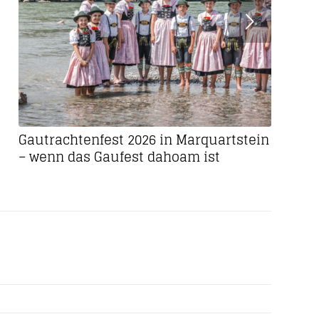
Weiter
Gautrachtenfest 2026 in Marquartstein
– wenn das Gaufest dahoam ist