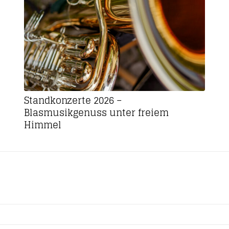
Standkonzerte 2026 –
Blasmusikgenuss unter freiem
Himmel