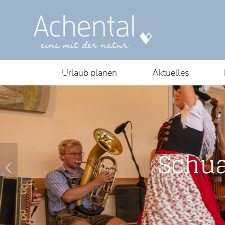
Urlaub planen
Aktuelles
Schua