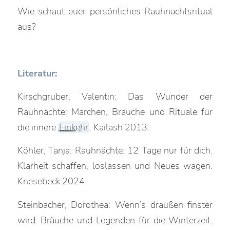
Wie schaut euer persönliches Rauhnachtsritual
aus?
Literatur:
Kirschgruber, Valentin: Das Wunder der
Rauhnächte: Märchen, Bräuche und Rituale für
die innere
Einkehr
. Kailash 2013.
Köhler, Tanja: Rauhnächte: 12 Tage nur für dich.
Klarheit schaffen, loslassen und Neues wagen.
Knesebeck 2024.
Steinbacher, Dorothea: Wenn’s draußen finster
wird: Bräuche und Legenden für die Winterzeit.