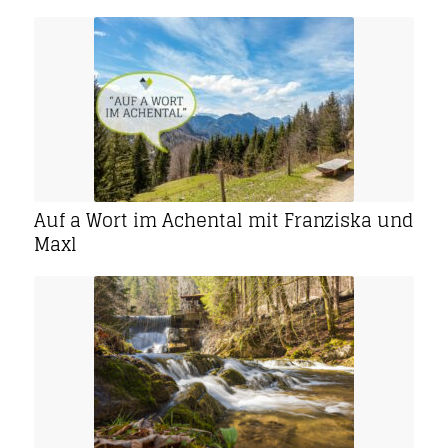
Auf a Wort im Achental mit Franziska und
Maxl