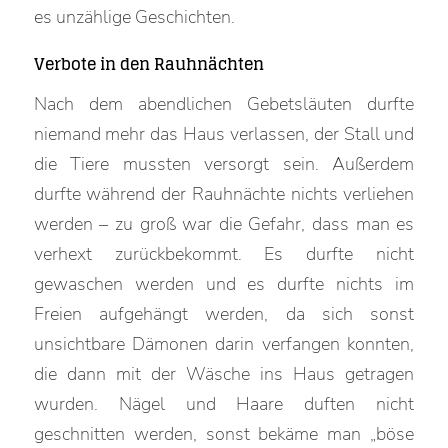
es unzählige Geschichten.
Verbote in den Rauhnächten
Nach dem abendlichen Gebetsläuten durfte
niemand mehr das Haus verlassen, der Stall und
die Tiere mussten versorgt sein. Außerdem
durfte während der Rauhnächte nichts verliehen
werden – zu groß war die Gefahr, dass man es
verhext zurückbekommt. Es durfte nicht
gewaschen werden und es durfte nichts im
Freien aufgehängt werden, da sich sonst
unsichtbare Dämonen darin verfangen konnten,
die dann mit der Wäsche ins Haus getragen
wurden. Nägel und Haare duften nicht
geschnitten werden, sonst bekäme man „böse