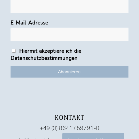
E-Mail-Adresse
Hiermit akzeptiere ich die
Datenschutzbestimmungen
KONTAKT
+49 (0) 8641 / 59791-0