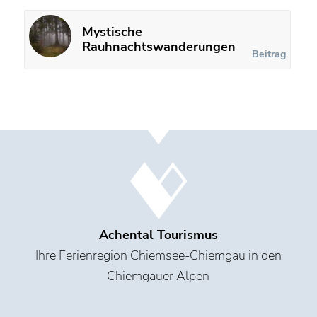
Mystische
Rauhnachtswanderungen
Beitrag
Achental Tourismus
Ihre Ferienregion Chiemsee-Chiemgau in den
Chiemgauer Alpen