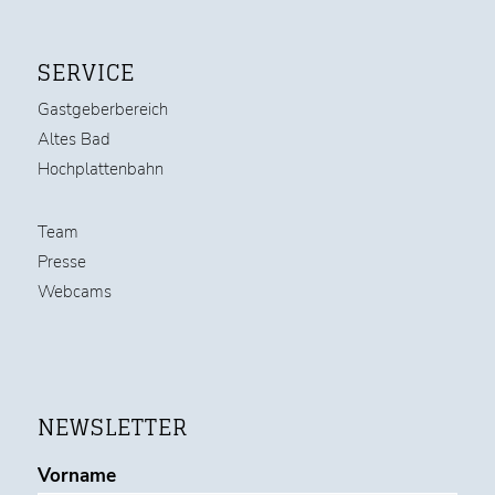
SERVICE
Gastgeberbereich
Altes Bad
Hochplattenbahn
Team
Presse
Webcams
NEWSLETTER
Vorname