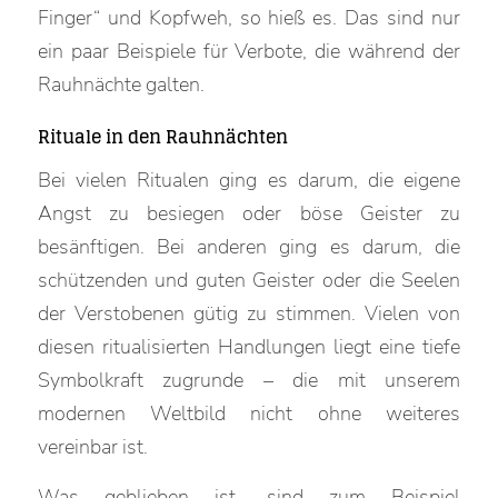
Finger“ und Kopfweh, so hieß es. Das sind nur
ein paar Beispiele für Verbote, die während der
Rauhnächte galten.
Rituale in den Rauhnächten
Bei vielen Ritualen ging es darum, die eigene
Angst zu besiegen oder böse Geister zu
besänftigen. Bei anderen ging es darum, die
schützenden und guten Geister oder die Seelen
der Verstobenen gütig zu stimmen. Vielen von
diesen ritualisierten Handlungen liegt eine tiefe
Symbolkraft zugrunde – die mit unserem
modernen Weltbild nicht ohne weiteres
vereinbar ist.
Was geblieben ist, sind zum Beispiel