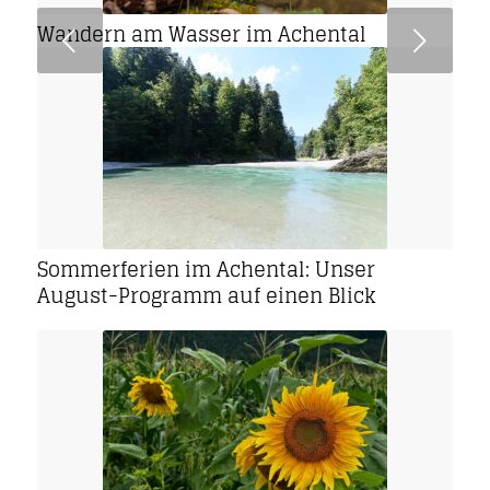
Wandern am Wasser im Achental
Weiter
Sommerferien im Achental: Unser
August-Programm auf einen Blick