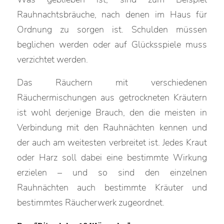
Rauhnachtsbräuche, nach denen im Haus für
Ordnung zu sorgen ist. Schulden müssen
beglichen werden oder auf Glücksspiele muss
verzichtet werden.
Das Räuchern mit verschiedenen
Räuchermischungen aus getrockneten Kräutern
ist wohl derjenige Brauch, den die meisten in
Verbindung mit den Rauhnächten kennen und
der auch am weitesten verbreitet ist. Jedes Kraut
oder Harz soll dabei eine bestimmte Wirkung
erzielen – und so sind den einzelnen
Rauhnächten auch bestimmte Kräuter und
bestimmtes Räucherwerk zugeordnet.