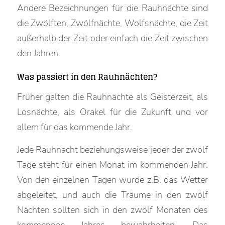
Andere Bezeichnungen für die Rauhnächte sind
die Zwölften, Zwölfnächte, Wolfsnächte, die Zeit
außerhalb der Zeit oder einfach die Zeit zwischen
den Jahren.
Was passiert in den Rauhnächten?
Früher galten die Rauhnächte als Geisterzeit, als
Losnächte, als Orakel für die Zukunft und vor
allem für das kommende Jahr.
Jede Rauhnacht beziehungsweise jeder der zwölf
Tage steht für einen Monat im kommenden Jahr.
Von den einzelnen Tagen wurde z.B. das Wetter
abgeleitet, und auch die Träume in den zwölf
Nächten sollten sich in den zwölf Monaten des