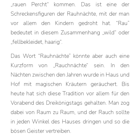
„rauen Percht“ kommen. Das ist eine der
Schreckensfiguren der Rauhnächte, mit der man
vor allem den Kindern gedroht hat. “Rau”
bedeutet in diesem Zusammenhang „wild“ oder
„fellbekleidet, haarig“.
Das Wort “Rauhnächte” könnte aber auch eine
Kurzform von „Rauchnächte“ sein. In den
Nächten zwischen den Jahren wurde in Haus und
Hof mit magischen Kräutern geräuchert. Bis
heute hat sich diese Tradition vor allem für den
Vorabend des Dreikönigstags gehalten. Man zog
dabei von Raum zu Raum, und der Rauch sollte
in jeden Winkel des Hauses dringen und so die
bösen Geister vertreiben.