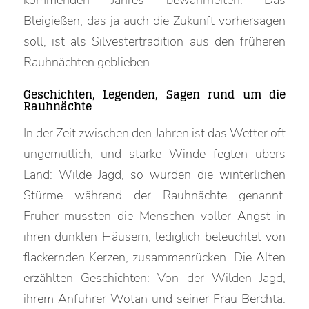
kommenden Jahres bewahrheiten. Das
Bleigießen, das ja auch die Zukunft vorhersagen
soll, ist als Silvestertradition aus den früheren
Rauhnächten geblieben
Geschichten, Legenden, Sagen rund um die
Rauhnächte
In der Zeit zwischen den Jahren ist das Wetter oft
ungemütlich, und starke Winde fegten übers
Land: Wilde Jagd, so wurden die winterlichen
Stürme während der Rauhnächte genannt.
Früher mussten die Menschen voller Angst in
ihren dunklen Häusern, lediglich beleuchtet von
flackernden Kerzen, zusammenrücken. Die Alten
erzählten Geschichten: Von der Wilden Jagd,
ihrem Anführer Wotan und seiner Frau Berchta.