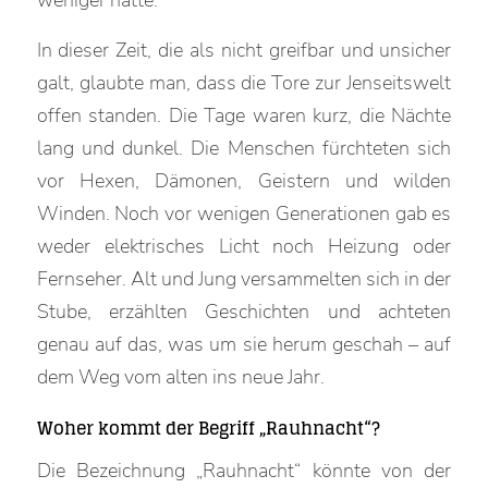
weniger hatte.
In dieser Zeit, die als nicht greifbar und unsicher
galt, glaubte man, dass die Tore zur Jenseitswelt
offen standen. Die Tage waren kurz, die Nächte
lang und dunkel. Die Menschen fürchteten sich
vor Hexen, Dämonen, Geistern und wilden
Winden. Noch vor wenigen Generationen gab es
weder elektrisches Licht noch Heizung oder
Fernseher. Alt und Jung versammelten sich in der
Stube, erzählten Geschichten und achteten
genau auf das, was um sie herum geschah – auf
dem Weg vom alten ins neue Jahr.
Woher kommt der Begriff „Rauhnacht“?
Die Bezeichnung „Rauhnacht“ könnte von der