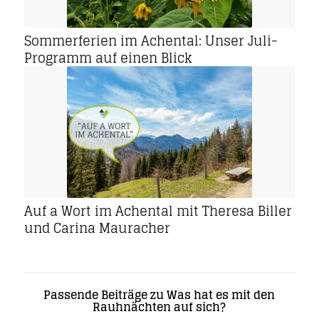
Sommerferien im Achental: Unser Juli-
Programm auf einen Blick
Auf a Wort im Achental mit Theresa Biller
und Carina Mauracher
Passende Beiträge zu Was hat es mit den
Rauhnächten auf sich?