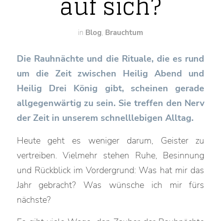
auf sich?
in
Blog
,
Brauchtum
Die Rauhnächte und die Rituale, die es rund
um die Zeit zwischen Heilig Abend und
Heilig Drei König gibt, scheinen gerade
allgegenwärtig zu sein. Sie treffen den Nerv
der Zeit in unserem schnelllebigen Alltag.
Heute geht es weniger darum, Geister zu
vertreiben. Vielmehr stehen Ruhe, Besinnung
und Rückblick im Vordergrund: Was hat mir das
Jahr gebracht? Was wünsche ich mir fürs
nächste?