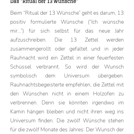
Das “Ritual der 13 Wünsche”
Beim “Ritual der 13 Wünsche” geht es darum, 13
positiv formulierte Wünsche (“Ich wünsche
mir…”) für sich selbst für das neue Jahr
aufzuschreiben. Die 13 Zettel werden
zusammengerollt oder gefaltet und in jeder
Rauhnacht wird ein Zettel in einer feuerfesten
Schüssel verbrannt. So wird der Wunsch
symbolisch dem Universum übergeben.
Rauhnachtsbegeisterte empfehlen, die Zettel mit
den Wünschen nicht in einem Holzofen zu
verbrennen. Denn sie könnten irgendwo im
Kamin hängen bleiben und nicht ihren weg ins
Universum finden. Die zwölf Wünsche stehen
für die zwölf Monate des Jahres: Der Wunsch der