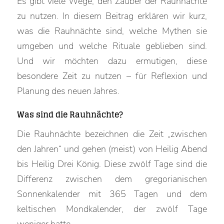
Es gibt viele Wege, den Zauber der Rauhnächte
zu nutzen. In diesem Beitrag erklären wir kurz,
was die Rauhnächte sind, welche Mythen sie
umgeben und welche Rituale geblieben sind.
Und wir möchten dazu ermutigen, diese
besondere Zeit zu nutzen – für Reflexion und
Planung des neuen Jahres.
Was sind die Rauhnächte?
Die Rauhnächte bezeichnen die Zeit „zwischen
den Jahren“ und gehen (meist) von Heilig Abend
bis Heilig Drei König. Diese zwölf Tage sind die
Differenz zwischen dem gregorianischen
Sonnenkalender mit 365 Tagen und dem
keltischen Mondkalender, der zwölf Tage