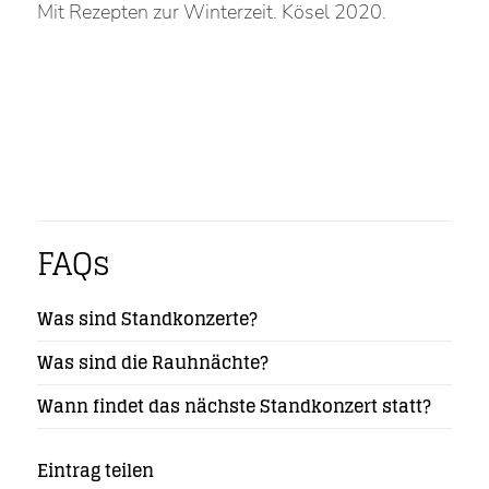
Mit Rezepten zur Winterzeit. Kösel 2020.
FAQs
Was sind Standkonzerte?
Was sind die Rauhnächte?
Wann findet das nächste Standkonzert statt?
Eintrag teilen