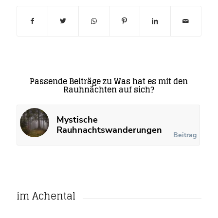
Passende Beiträge zu Was hat es mit den
Rauhnächten auf sich?
Mystische
Rauhnachtswanderungen
Beitrag
im Achental