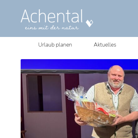
Urlaub planen
Aktuelles