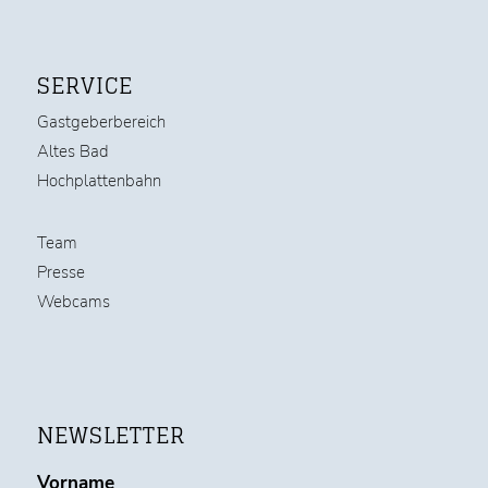
SERVICE
Gastgeberbereich
Altes Bad
Hochplattenbahn
Team
Presse
Webcams
NEWSLETTER
Vorname