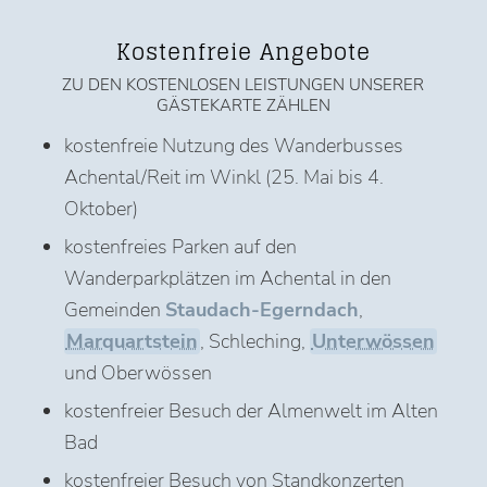
Kostenfreie Angebote
ZU DEN KOSTENLOSEN LEISTUNGEN UNSERER
GÄSTEKARTE ZÄHLEN
kostenfreie Nutzung des Wanderbusses
Achental/Reit im Winkl (25. Mai bis 4.
Oktober)
kostenfreies Parken auf den
Wanderparkplätzen im Achental in den
Gemeinden
Staudach-Egerndach
,
Marquartstein
, Schleching,
Unterwössen
und Oberwössen
kostenfreier Besuch der Almenwelt im Alten
Bad
kostenfreier Besuch von Standkonzerten