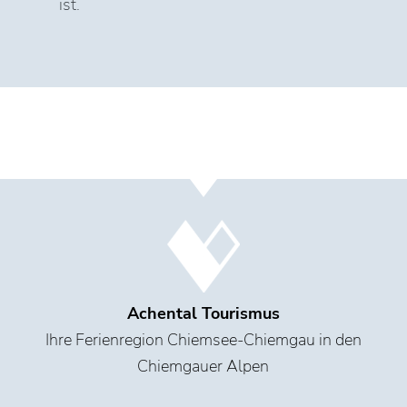
ist.
Achental Tourismus
Ihre Ferienregion Chiemsee-Chiemgau in den
Chiemgauer Alpen