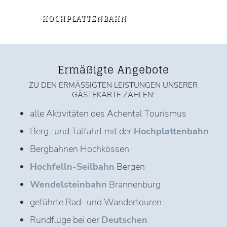
HOCHPLATTENBAHN
Ermäßigte Angebote
ZU DEN ERMÄSSIGTEN LEISTUNGEN UNSERER G
ÄSTEKARTE ZÄHLEN:
alle Aktivitäten des Achental Tourismus
Berg- und Talfahrt mit der
Hochplattenbahn
Bergbahnen Hochkössen
Hochfelln-Seilbahn
Bergen
Wendelsteinbahn
Brannenburg
geführte Rad- und Wandertouren
Rundflüge bei der
Deutschen