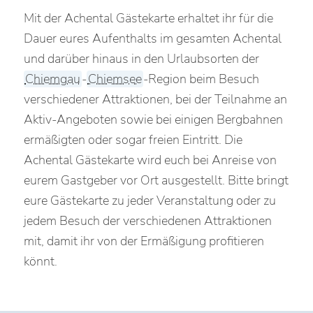
Mit der Achental Gästekarte erhaltet ihr für die
Dauer eures Aufenthalts im gesamten Achental
und darüber hinaus in den Urlaubsorten der
Chiemgau
-
Chiemsee
-Region beim Besuch
verschiedener Attraktionen, bei der Teilnahme an
Aktiv-Angeboten sowie bei einigen Bergbahnen
ermäßigten oder sogar freien Eintritt. Die
Achental Gästekarte wird euch bei Anreise von
eurem Gastgeber vor Ort ausgestellt. Bitte bringt
eure Gästekarte zu jeder Veranstaltung oder zu
jedem Besuch der verschiedenen Attraktionen
mit, damit ihr von der Ermäßigung profitieren
könnt.