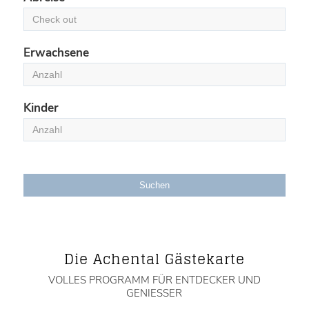
Erwachsene
Kinder
Suchen
Die Achental Gästekarte
VOLLES PROGRAMM FÜR ENTDECKER UND
GENIESSER