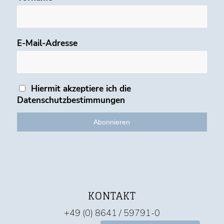
E-Mail-Adresse
Hiermit akzeptiere ich die
Datenschutzbestimmungen
KONTAKT
+49 (0) 8641 / 59791-0