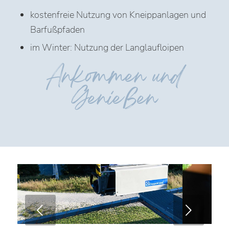
kostenfreie Nutzung von Kneippanlagen und
Barfußpfaden
im Winter: Nutzung der Langlaufloipen
Ankommen und
Genießen
Weiter