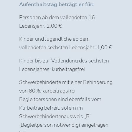
Aufenthaltstag beträgt er für:
Personen ab dem vollendeten 16.
Lebensjahr: 2,00 €
Kinder und Jugendliche ab dem
vollendeten sechsten Lebensjahr: 1,00 €
Kinder bis zur Vollendung des sechsten
Lebensjahres: kurbeitragsfrei
Schwerbehinderte mit einer Behinderung
von 80%: kurbeitragsfrei
Begleitpersonen sind ebenfalls vom
Kurbeitrag befreit, sofern im
Schwerbehindertenausweis „B“
(Begleitperson notwendig) eingetragen