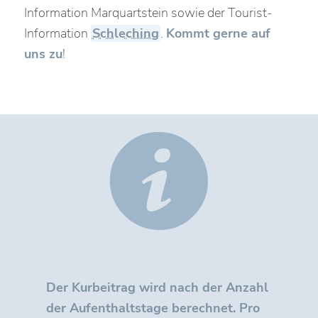
Information Marquartstein sowie der Tourist-
Information
Schleching
.
Kommt gerne auf
uns zu
!
Der Kurbeitrag wird nach der Anzahl
der Aufenthaltstage berechnet. Pro