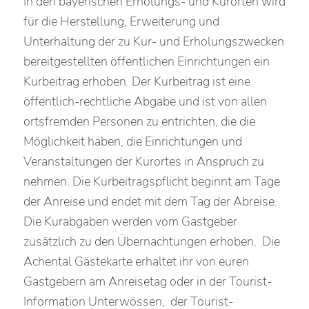
In den bayerischen Erholungs- und Kurorten wird
für die Herstellung, Erweiterung und
Unterhaltung der zu Kur- und Erholungszwecken
bereitgestellten öffentlichen Einrichtungen ein
Kurbeitrag erhoben. Der Kurbeitrag ist eine
öffentlich-rechtliche Abgabe und ist von allen
ortsfremden Personen zu entrichten, die die
Möglichkeit haben, die Einrichtungen und
Veranstaltungen der Kurortes in Anspruch zu
nehmen. Die Kurbeitragspflicht beginnt am Tage
der Anreise und endet mit dem Tag der Abreise.
Die Kurabgaben werden vom Gastgeber
zusätzlich zu den Übernachtungen erhoben. Die
Achental Gästekarte erhaltet ihr von euren
Gastgebern am Anreisetag oder in der Tourist-
Information Unterwössen, der Tourist-