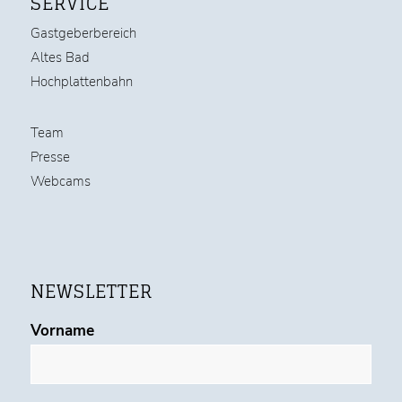
SERVICE
Gastgeberbereich
Altes Bad
Hochplattenbahn
Team
Presse
Webcams
NEWSLETTER
Vorname