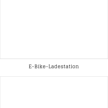
E-Bike-Ladestation