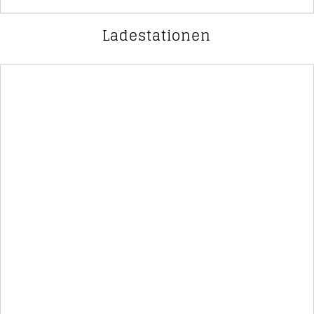
Ladestationen