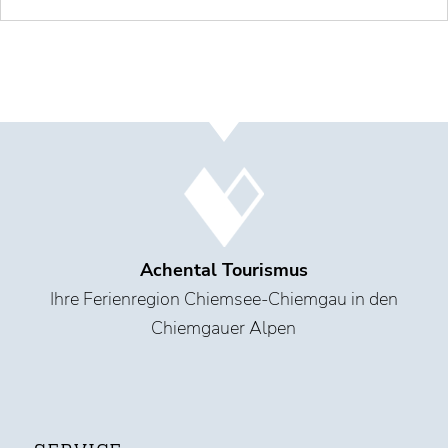
Achental Tourismus
Ihre Ferienregion Chiemsee-Chiemgau in den
Chiemgauer Alpen