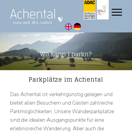
Wo kann i parkn?
Parkplätze im Achental
Das Achental ist verkehrgünstig gelegen und
bietet allen Besuchern und Gästen zahlreiche
Parkmöglichkeiten. Unsere Wanderparkplätze
sind die idealen Ausgangspunkte für eine
erlebnisreiche Wanderung. Aber auch die