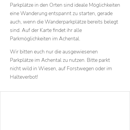
Parkplätze in den Orten sind ideale Möglichkeiten
eine Wanderung entspannt zu starten, gerade
auch, wenn die Wanderparkplätze bereits belegt
sind. Auf der Karte findet ihr alle
Parkmöglichkeiten im Achental.
Wir bitten euch nur die ausgewiesenen
Parkplätze im Achental zu nutzen. Bitte parkt
nicht wild in Wiesen, auf Forstwegen oder im
Halteverbot!