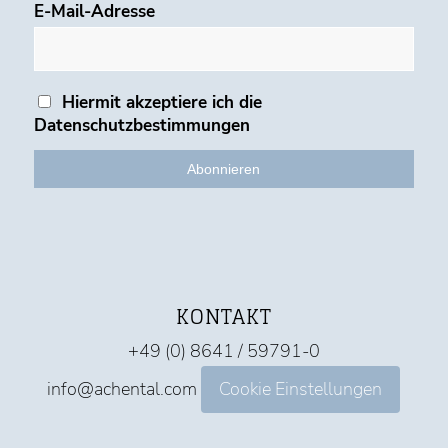
E-Mail-Adresse
Hiermit akzeptiere ich die
Datenschutzbestimmungen
KONTAKT
+49 (0) 8641 / 59791-0
info@achental.com
Cookie Einstellungen