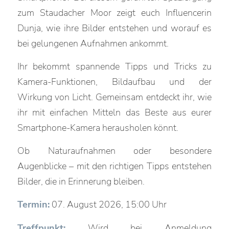
zum Staudacher Moor zeigt euch Influencerin
Dunja, wie ihre Bilder entstehen und worauf es
bei gelungenen Aufnahmen ankommt.
Ihr bekommt spannende Tipps und Tricks zu
Kamera-Funktionen, Bildaufbau und der
Wirkung von Licht. Gemeinsam entdeckt ihr, wie
ihr mit einfachen Mitteln das Beste aus eurer
Smartphone-Kamera herausholen könnt.
Ob Naturaufnahmen oder besondere
Augenblicke – mit den richtigen Tipps entstehen
Bilder, die in Erinnerung bleiben.
Termin:
07. August 2026, 15:00 Uhr
Treffpunkt:
Wird bei Anmeldung