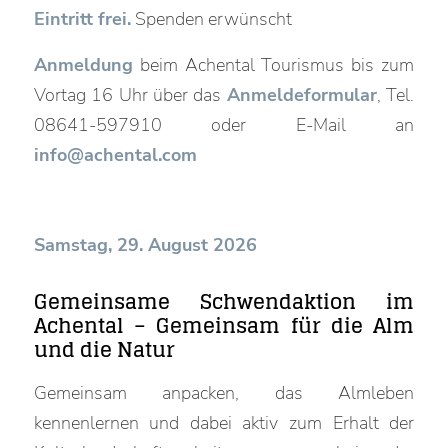
Eintritt frei.
Spenden erwünscht
Anmeldung
beim Achental Tourismus bis zum
Vortag 16 Uhr über das
Anmeldeformular
, Tel.
08641-597910 oder E-Mail an
info@achental.com
Samstag, 29. August 2026
Gemeinsame Schwendaktion im
Achental – Gemeinsam für die Alm
und die Natur
Gemeinsam anpacken, das Almleben
kennenlernen und dabei aktiv zum Erhalt der