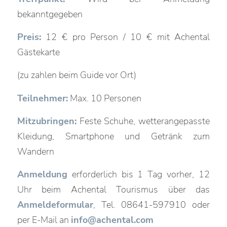
bekanntgegeben
Preis:
12 € pro Person / 10 € mit Achental
Gästekarte
(zu zahlen beim Guide vor Ort)
Teilnehmer:
Max. 10 Personen
Mitzubringen:
Feste Schuhe, wetterangepasste
Kleidung, Smartphone und Getränk zum
Wandern
Anmeldung
erforderlich bis 1 Tag vorher, 12
Uhr beim Achental Tourismus über das
Anmeldeformular
, Tel. 08641-597910 oder
per E-Mail an
info@achental.com