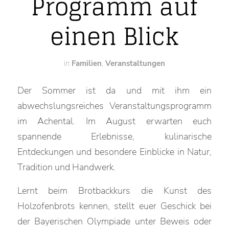
Programm auf
einen Blick
in
Familien
,
Veranstaltungen
Der Sommer ist da und mit ihm ein
abwechslungsreiches Veranstaltungsprogramm
im Achental. Im August erwarten euch
spannende Erlebnisse, kulinarische
Entdeckungen und besondere Einblicke in Natur,
Tradition und Handwerk.
Lernt beim Brotbackkurs die Kunst des
Holzofenbrots kennen, stellt euer Geschick bei
der Bayerischen Olympiade unter Beweis oder