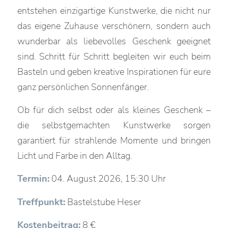
entstehen einzigartige Kunstwerke, die nicht nur
das eigene Zuhause verschönern, sondern auch
wunderbar als liebevolles Geschenk geeignet
sind. Schritt für Schritt begleiten wir euch beim
Basteln und geben kreative Inspirationen für eure
ganz persönlichen Sonnenfänger.
Ob für dich selbst oder als kleines Geschenk –
die selbstgemachten Kunstwerke sorgen
garantiert für strahlende Momente und bringen
Licht und Farbe in den Alltag.
Termin:
04. August 2026, 15:30 Uhr
Treffpunkt:
Bastelstube Heser
Kostenbeitrag:
8 €