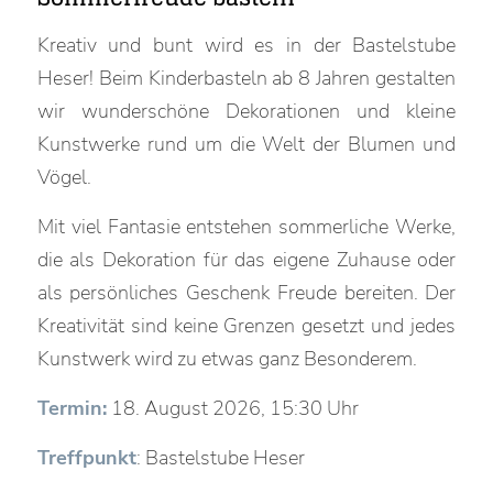
Kreativ und bunt wird es in der Bastelstube
Heser! Beim Kinderbasteln ab 8 Jahren gestalten
wir wunderschöne Dekorationen und kleine
Kunstwerke rund um die Welt der Blumen und
Vögel.
Mit viel Fantasie entstehen sommerliche Werke,
die als Dekoration für das eigene Zuhause oder
als persönliches Geschenk Freude bereiten. Der
Kreativität sind keine Grenzen gesetzt und jedes
Kunstwerk wird zu etwas ganz Besonderem.
Termin:
18. August 2026, 15:30 Uhr
Treffpunkt
: Bastelstube Heser