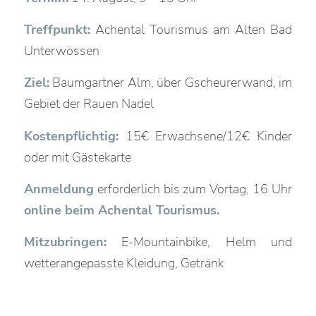
Treffpunkt:
Achental Tourismus am Alten Bad
Unterwössen
Ziel:
Baumgartner Alm, über Gscheurerwand, im
Gebiet der Rauen Nadel
Kostenpflichtig:
15€ Erwachsene/12€ Kinder
oder mit Gästekarte
Anmeldung
erforderlich bis zum Vortag, 16 Uhr
online beim Achental Tourismus.
Mitzubringen:
E-Mountainbike, Helm und
wetterangepasste Kleidung, Getränk