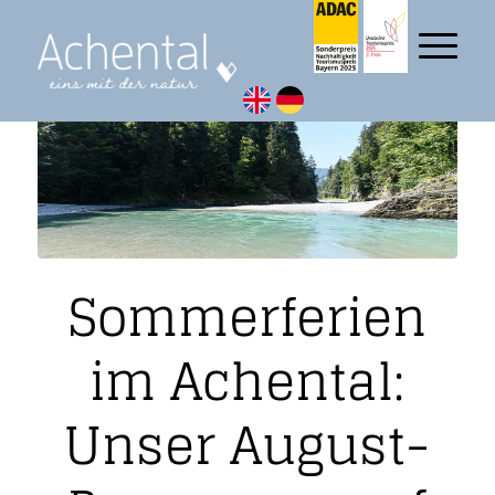
Sommerferien
im Achental:
Unser August-