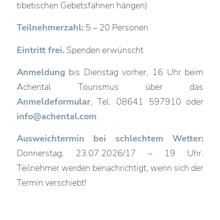
tibetischen Gebetsfahnen hängen)
Teilnehmerzahl:
5 – 20 Personen
Eintritt frei.
Spenden erwünscht
Anmeldung
bis Dienstag vorher, 16 Uhr beim
Achental Tourismus über das
Anmeldeformular
, Tel. 08641 597910 oder
info@achental.com
Ausweichtermin bei schlechtem Wetter:
Donnerstag, 23.07.2026/17 – 19 Uhr.
Teilnehmer werden benachrichtigt, wenn sich der
Termin verschiebt!