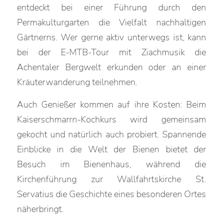
entdeckt bei einer Führung durch den
Permakulturgarten die Vielfalt nachhaltigen
Gärtnerns. Wer gerne aktiv unterwegs ist, kann
bei der E-MTB-Tour mit Ziachmusik die
Achentaler Bergwelt erkunden oder an einer
Kräuterwanderung teilnehmen.
Auch Genießer kommen auf ihre Kosten: Beim
Kaiserschmarrn-Kochkurs wird gemeinsam
gekocht und natürlich auch probiert. Spannende
Einblicke in die Welt der Bienen bietet der
Besuch im Bienenhaus, während die
Kirchenführung zur Wallfahrtskirche St.
Servatius die Geschichte eines besonderen Ortes
näherbringt.