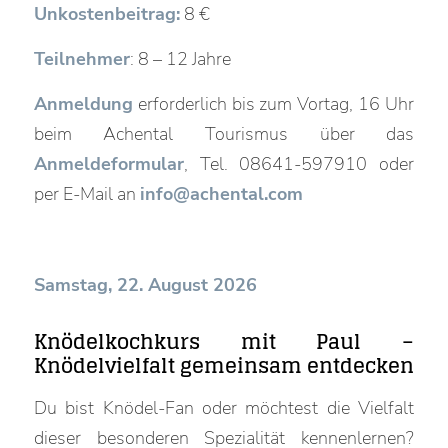
Unkostenbeitrag:
8 €
Teilnehmer
: 8 – 12 Jahre
Anmeldung
erforderlich bis zum Vortag, 16 Uhr
beim Achental Tourismus über das
Anmeldeformular
, Tel. 08641-597910 oder
per E-Mail an
info@achental.com
Samstag, 22. August 2026
Knödelkochkurs mit Paul –
Knödelvielfalt gemeinsam entdecken
Du bist Knödel-Fan oder möchtest die Vielfalt
dieser besonderen Spezialität kennenlernen?