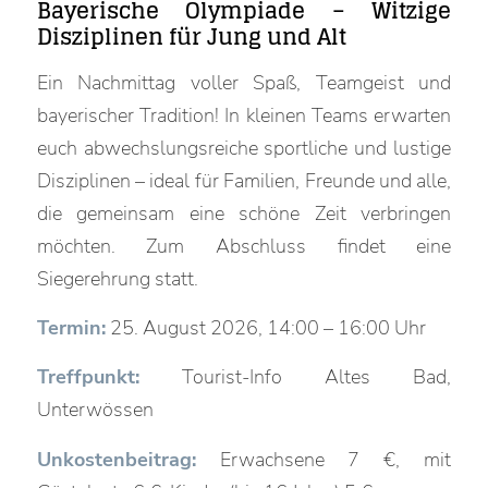
Bayerische Olympiade – Witzige
Disziplinen für Jung und Alt
Ein Nachmittag voller Spaß, Teamgeist und
bayerischer Tradition! In kleinen Teams erwarten
euch abwechslungsreiche sportliche und lustige
Disziplinen – ideal für Familien, Freunde und alle,
die gemeinsam eine schöne Zeit verbringen
möchten. Zum Abschluss findet eine
Siegerehrung statt.
Termin:
25. August 2026, 14:00 – 16:00 Uhr
Treffpunkt:
Tourist-Info Altes Bad,
Unterwössen
Unkostenbeitrag:
Erwachsene 7 €, mit