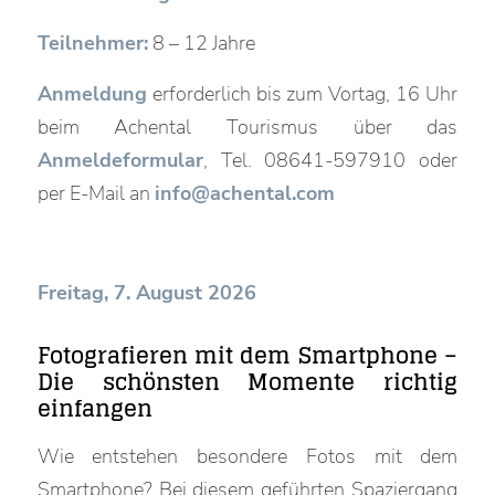
Teilnehmer:
8 – 12 Jahre
Anmeldung
erforderlich bis zum Vortag, 16 Uhr
beim Achental Tourismus über das
Anmeldeformular
, Tel. 08641-597910 oder
per E-Mail an
info@achental.com
Freitag, 7. August 2026
Fotografieren mit dem Smartphone –
Die schönsten Momente richtig
einfangen
Wie entstehen besondere Fotos mit dem
Smartphone? Bei diesem geführten Spaziergang