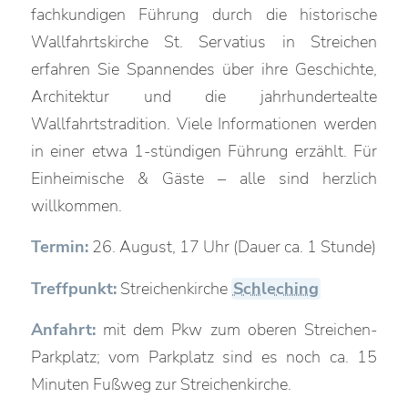
fachkundigen Führung durch die historische
Wallfahrtskirche St. Servatius in Streichen
erfahren Sie Spannendes über ihre Geschichte,
Architektur und die jahrhundertealte
Wallfahrtstradition. Viele Informationen werden
in einer etwa 1-stündigen Führung erzählt. Für
Einheimische & Gäste – alle sind herzlich
willkommen.
Termin:
26. August, 17 Uhr (Dauer ca. 1 Stunde)
Treffpunkt:
Streichenkirche
Schleching
Anfahrt:
mit dem Pkw zum oberen Streichen-
Parkplatz; vom Parkplatz sind es noch ca. 15
Minuten Fußweg zur Streichenkirche.