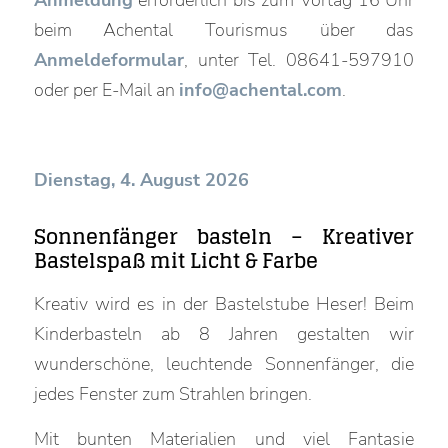
beim Achental Tourismus über das
Anmeldeformular
, unter Tel. 08641-597910
oder per E-Mail an
info@achental.com
.
Dienstag, 4. August 2026
Sonnenfänger basteln – Kreativer
Bastelspaß mit Licht & Farbe
Kreativ wird es in der Bastelstube Heser! Beim
Kinderbasteln ab 8 Jahren gestalten wir
wunderschöne, leuchtende Sonnenfänger, die
jedes Fenster zum Strahlen bringen.
Mit bunten Materialien und viel Fantasie