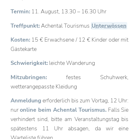
Termin:
11. August, 13.30 – 16.30 Uhr
Treffpunkt:
Achental Tourismus
Unterwössen
Kosten:
15 € Erwachsene / 12 € Kinder oder mit
Gästekarte
Schwierigkeit:
leichte Wanderung
Mitzubringen:
festes Schuhwerk,
wetterangepasste Kleidung
Anmeldung
erforderlich bis zum Vortag, 12 Uhr:
nur
online beim Achental Tourismus.
Falls Sie
verhindert sind, bitte am Veranstaltungstag bis
spätestens 11 Uhr absagen, da wir eine
Warteliste führen.