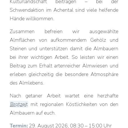
Kulturlandschaft beitragen – bei der
Schwendaktion im Achental sind viele helfende
Hände willkommen.
Zusammen befreien wir ausgewählte
Almflächen von aufkommendem Gehölz und
Steinen und unterstützen damit die Almbauern
bei ihrer wichtigen Arbeit. So leisten wir einen
Beitrag zum Erhalt artenreicher Almwiesen und
erleben gleichzeitig die besondere Atmosphäre
des Almlebens.
Nach getaner Arbeit wartet eine herzhafte
Brotzeit
mit regionalen Köstlichkeiten von den
Almbauern auf euch.
Termin:
29. August 2026, 08:30 – 15:00 Uhr