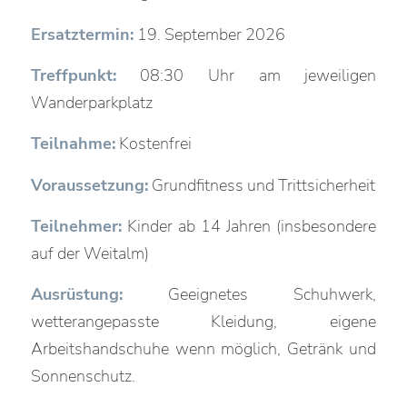
Ersatztermin:
19. September 2026
Treffpunkt:
08:30 Uhr am jeweiligen
Wanderparkplatz
Teilnahme:
Kostenfrei
Voraussetzung:
Grundfitness und Trittsicherheit
Teilnehmer:
Kinder ab 14 Jahren (insbesondere
auf der Weitalm)
Ausrüstung:
Geeignetes Schuhwerk,
wetterangepasste Kleidung, eigene
Arbeitshandschuhe wenn möglich, Getränk und
Sonnenschutz.