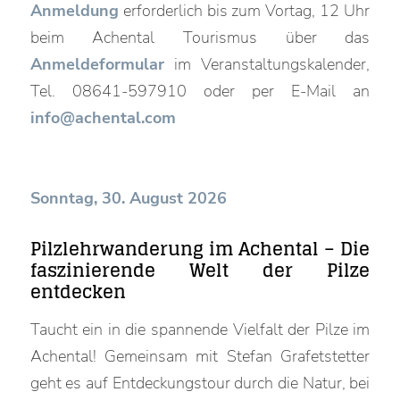
Anmeldung
erforderlich bis zum Vortag, 12 Uhr
beim Achental Tourismus über das
Anmeldeformular
im Veranstaltungskalender,
Tel. 08641-597910 oder per E-Mail an
info@achental.com
Sonntag, 30. August 2026
Pilzlehrwanderung im Achental – Die
faszinierende Welt der Pilze
entdecken
Taucht ein in die spannende Vielfalt der Pilze im
Achental! Gemeinsam mit Stefan Grafetstetter
geht es auf Entdeckungstour durch die Natur, bei