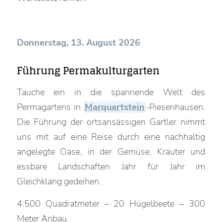
Donnerstag, 13. August 2026
Führung Permakulturgarten
Tauche ein in die spannende Welt des
Permagartens in
Marquartstein
-Piesenhausen.
Die Führung der ortsansässigen Gartler nimmt
uns mit auf eine Reise durch eine nachhaltig
angelegte Oase, in der Gemüse, Kräuter und
essbare Landschaften Jahr für Jahr im
Gleichklang gedeihen.
4.500 Quadratmeter – 20 Hügelbeete – 300
Meter Anbau.