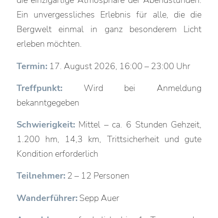
die einzigartige Atmosphäre der Abendstunden.
Ein unvergessliches Erlebnis für alle, die die
Bergwelt einmal in ganz besonderem Licht
erleben möchten.
Termin:
17. August 2026, 16:00 – 23:00 Uhr
Treffpunkt:
Wird bei Anmeldung
bekanntgegeben
Schwierigkeit:
Mittel – ca. 6 Stunden Gehzeit,
1.200 hm, 14,3 km, Trittsicherheit und gute
Kondition erforderlich
Teilnehmer:
2 – 12 Personen
Wanderführer:
Sepp Auer