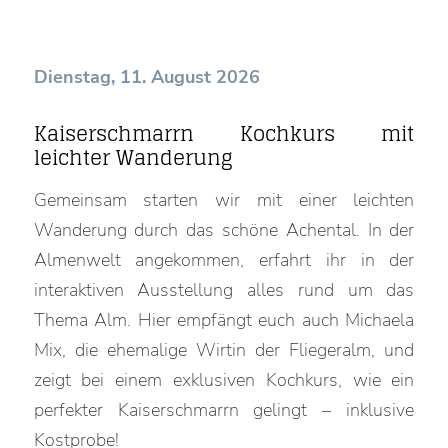
Dienstag, 11. August 2026
Kaiserschmarrn Kochkurs mit
leichter Wanderung
Gemeinsam starten wir mit einer leichten
Wanderung durch das schöne Achental. In der
Almenwelt angekommen, erfahrt ihr in der
interaktiven Ausstellung alles rund um das
Thema Alm. Hier empfängt euch auch Michaela
Mix, die ehemalige Wirtin der Fliegeralm, und
zeigt bei einem exklusiven Kochkurs, wie ein
perfekter Kaiserschmarrn gelingt – inklusive
Kostprobe!