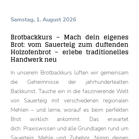
Samstag, 1. August 2026
Brotbackkurs – Mach dein eigenes
Brot: vom Sauerteig zum duftenden
Holzofenbrot – erlebe traditionelles
Handwerk neu
In unserem Brotbackkurs lüften wir gemeinsam
die Geheimnisse der jahrhundertealten
Backkunst. Tauche ein in die faszinierende Welt
von Sauerteig mit verschiedenen regionalen
Mehlen – und lerne, worauf es beim perfekten
Brot wirklich ankommt. Das erwartet
dich: Praxiswissen und alle Grundlagen rund um
Sauerteig, Mehle und Zubehör. Nimm deinen