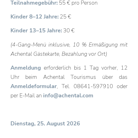
Teilnahmegebühr:
55 € pro Person
Kinder 8–12 Jahre:
25 €
Kinder 13–15 Jahre:
30 €
(4-Gang-Menü inklusive, 10 % Ermäßigung mit
Achental Gästekarte, Bezahlung vor Ort)
Anmeldung
erforderlich bis 1 Tag vorher, 12
Uhr beim Achental Tourismus über das
Anmeldeformular
, Tel. 08641-597910 oder
per E-Mail an
info@achental.com
Dienstag, 25. August 2026