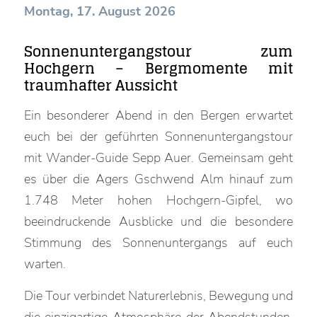
Montag, 17. August 2026
Sonnenuntergangstour zum
Hochgern – Bergmomente mit
traumhafter Aussicht
Ein besonderer Abend in den Bergen erwartet
euch bei der geführten Sonnenuntergangstour
mit Wander-Guide Sepp Auer. Gemeinsam geht
es über die Agers Gschwend Alm hinauf zum
1.748 Meter hohen Hochgern-Gipfel, wo
beeindruckende Ausblicke und die besondere
Stimmung des Sonnenuntergangs auf euch
warten.
Die Tour verbindet Naturerlebnis, Bewegung und