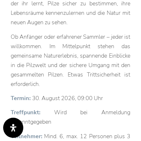
der ihr lernt, Pilze sicher zu bestimmen, ihre
Lebensräume kennenzulernen und die Natur mit
neuen Augen zu sehen.
Ob Anfänger oder erfahrener Sammler – jeder ist
willkommen. Im Mittelpunkt stehen das
gemeinsame Naturerlebnis, spannende Einblicke
in die Pilzwelt und der sichere Umgang mit den
gesammelten Pilzen. Etwas Trittsicherheit ist
erforderlich.
Termin:
30. August 2026, 09:00 Uhr
Treffpunkt:
Wird bei Anmeldung
bekanntgegeben
Teilnehmer:
Mind. 6, max. 12 Personen plus 3