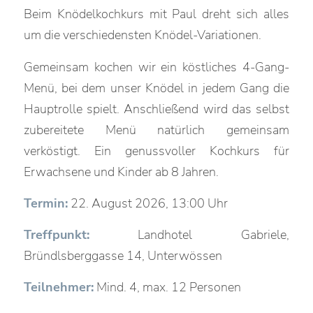
Beim Knödelkochkurs mit Paul dreht sich alles
um die verschiedensten Knödel-Variationen.
Gemeinsam kochen wir ein köstliches 4-Gang-
Menü, bei dem unser Knödel in jedem Gang die
Hauptrolle spielt. Anschließend wird das selbst
zubereitete Menü natürlich gemeinsam
verköstigt. Ein genussvoller Kochkurs für
Erwachsene und Kinder ab 8 Jahren.
Termin:
22. August 2026, 13:00 Uhr
Treffpunkt:
Landhotel Gabriele,
Bründlsberggasse 14, Unterwössen
Teilnehmer:
Mind. 4, max. 12 Personen