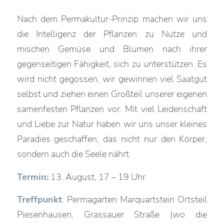
Nach dem Permakultur-Prinzip machen wir uns
die Intelligenz der Pflanzen zu Nutze und
mischen Gemüse und Blumen nach ihrer
gegenseitigen Fähigkeit, sich zu unterstützen. Es
wird nicht gegossen, wir gewinnen viel Saatgut
selbst und ziehen einen Großteil unserer eigenen
samenfesten Pflanzen vor. Mit viel Leidenschaft
und Liebe zur Natur haben wir uns unser kleines
Paradies geschaffen, das nicht nur den Körper,
sondern auch die Seele nährt.
Termin:
13. August, 17 – 19 Uhr
Treffpunkt
: Permagarten Marquartstein Ortsteil
Piesenhausen, Grassauer Straße (wo die