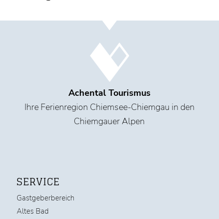
Achental Tourismus
Ihre Ferienregion Chiemsee-Chiemgau in den
Chiemgauer Alpen
SERVICE
Gastgeberbereich
Altes Bad