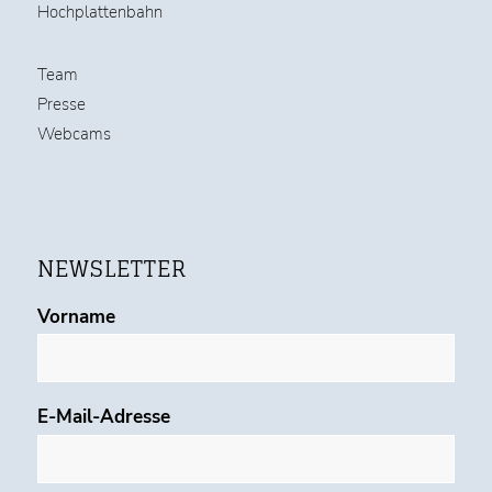
Hochplattenbahn
Team
Presse
Webcams
NEWSLETTER
Vorname
E-Mail-Adresse