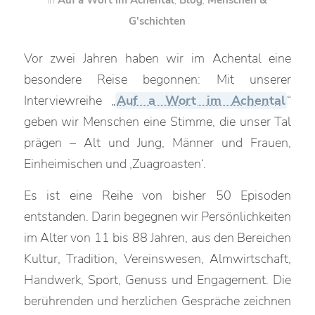
G'schichten
Vor zwei Jahren haben wir im Achental eine
besondere Reise begonnen: Mit unserer
Interviewreihe „
Auf a Wort im Achental
“
geben wir Menschen eine Stimme, die unser Tal
prägen – Alt und Jung, Männer und Frauen,
Einheimischen und ‚Zuagroasten‘.
Es ist eine Reihe von bisher 50 Episoden
entstanden. Darin begegnen wir Persönlichkeiten
im Alter von 11 bis 88 Jahren, aus den Bereichen
Kultur, Tradition, Vereinswesen, Almwirtschaft,
Handwerk, Sport, Genuss und Engagement. Die
berührenden und herzlichen Gespräche zeichnen