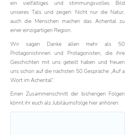
ein vielfältiges und stimmungsvolles Bild
unseres Tals und zeigen: Nicht nur die Natur,
auch die Menschen machen das Achental zu
einer einzigartigen Region.
Wir sagen Danke allen mehr als 50
Protagonistinnen und Protagonisten, die ihre
Geschichten mit uns geteilt haben und freuen
uns schon auf die nächsten 50 Gespräche „Auf a
Wort im Achental“.
Einen Zusammenschnitt der bisherigen Folgen
könnt ihr euch als Jubiläumsfolge hier anhören: