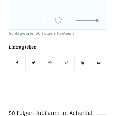
Schlagworte:
50 Folgen
,
Jubiläum
Eintrag teilen
50 Folgen Jubiläum im Achental