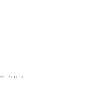
sst es euch