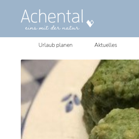
Urlaub planen
Aktuelles