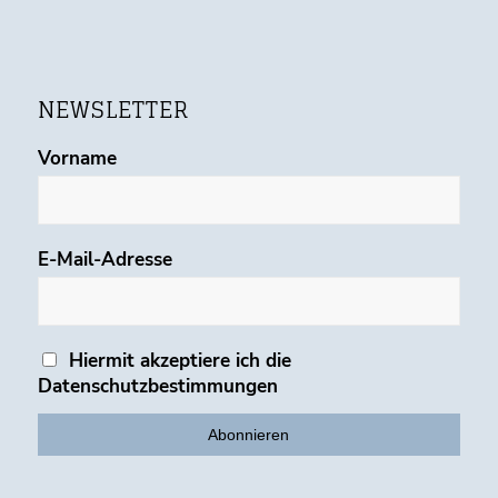
NEWSLETTER
Vorname
E-Mail-Adresse
Hiermit akzeptiere ich die
Datenschutzbestimmungen