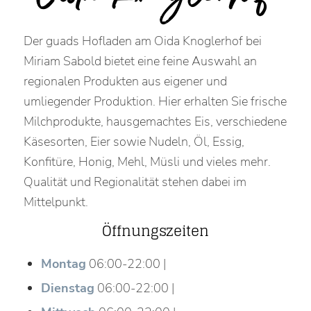
Der guads Hofladen am Oida Knoglerhof bei
Miriam Sabold bietet eine feine Auswahl an
regionalen Produkten aus eigener und
umliegender Produktion. Hier erhalten Sie frische
Milchprodukte, hausgemachtes Eis, verschiedene
Käsesorten, Eier sowie Nudeln, Öl, Essig,
Konfitüre, Honig, Mehl, Müsli und vieles mehr.
Qualität und Regionalität stehen dabei im
Mittelpunkt.
Öffnungszeiten
Montag
06:00-22:00 |
Dienstag
06:00-22:00 |