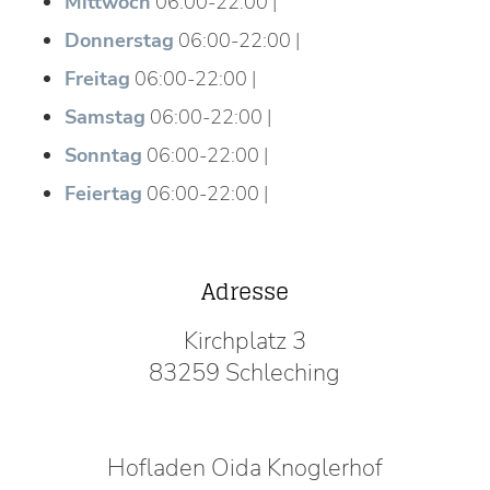
Mittwoch
06:00-22:00 |
Donnerstag
06:00-22:00 |
Freitag
06:00-22:00 |
Samstag
06:00-22:00 |
Sonntag
06:00-22:00 |
Feiertag
06:00-22:00 |
Adresse
Kirchplatz 3
83259 Schleching
Hofladen Oida Knoglerhof