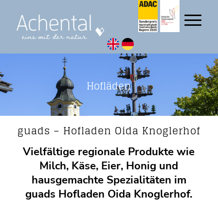
Hofläden
guads – Hofladen Oida Knoglerhof
Vielfältige regionale Produkte wie
Milch, Käse, Eier, Honig und
hausgemachte Spezialitäten im
guads Hofladen Oida Knoglerhof.