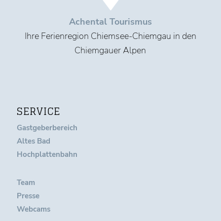
Achental Tourismus
Ihre Ferienregion Chiemsee-Chiemgau in den
Chiemgauer Alpen
SERVICE
Gastgeberbereich
Altes Bad
Hochplattenbahn
Team
Presse
Webcams