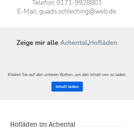
Telefon: 0171-9928801
E-Mail: guads.schleching@web.de
Zeige mir alle
Achental
,
Hofläden
Klicken Sie auf den unteren Button, um den Inhalt von zu laden.
Inhalt laden
Hofläden im Achental