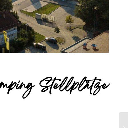
mping Stellplätze