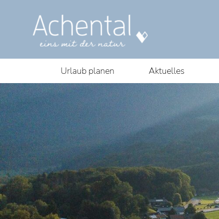
Urlaub planen
Aktuelles