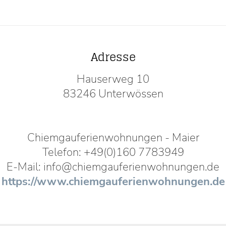
Adresse
Hauserweg 10
83246 Unterwössen
Chiemgauferienwohnungen - Maier
Telefon: +49(0)160 7783949
E-Mail: info@chiemgauferienwohnungen.de
https://www.chiemgauferienwohnungen.de