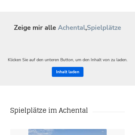
Zeige mir alle
Achental
,
Spielplätze
Klicken Sie auf den unteren Button, um den Inhalt von zu laden.
Inhalt laden
Spielplätze im Achental