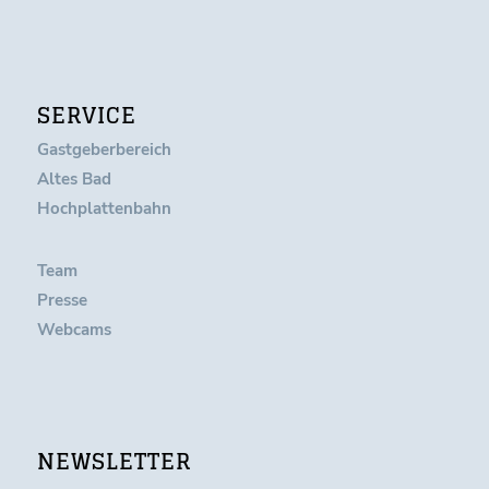
SERVICE
Gastgeberbereich
Altes Bad
Hochplattenbahn
Team
Presse
Webcams
NEWSLETTER