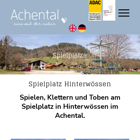
Spielplätze
Spielplatz Hinterwössen
Spielen, Klettern und Toben am
Spielplatz in Hinterwössen im
Achental.