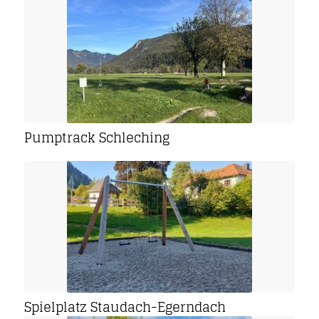
Pumptrack Schleching
Spielplatz Staudach-Egerndach