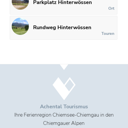
Parkplatz Hinterwössen
Ort
Rundweg Hinterwössen
Touren
Achental Tourismus
Ihre Ferienregion Chiemsee-Chiemgau in den
Chiemgauer Alpen