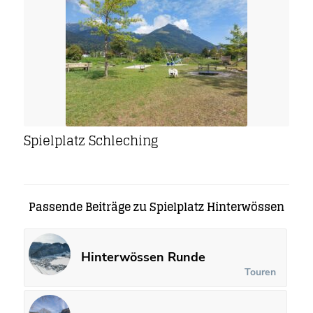
Spielplatz Schleching
Passende Beiträge zu Spielplatz Hinterwössen
Hinterwössen Runde
Touren