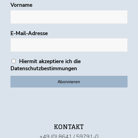
Vorname
E-Mail-Adresse
Hiermit akzeptiere ich die
Datenschutzbestimmungen
KONTAKT
+49 (0) 8641 / 59791-0