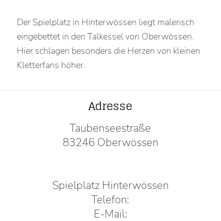
Der Spielplatz in Hinterwössen liegt malerisch
eingebettet in den Talkessel von Oberwössen.
Hier schlagen besonders die Herzen von kleinen
Kletterfans höher.
Adresse
Taubenseestraße
83246 Oberwössen
Spielplatz Hinterwössen
Telefon:
E-Mail: