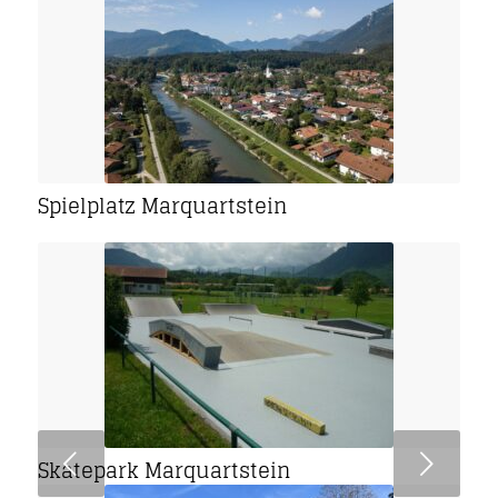
Spielplatz Marquartstein
Weiter
Skatepark Marquartstein