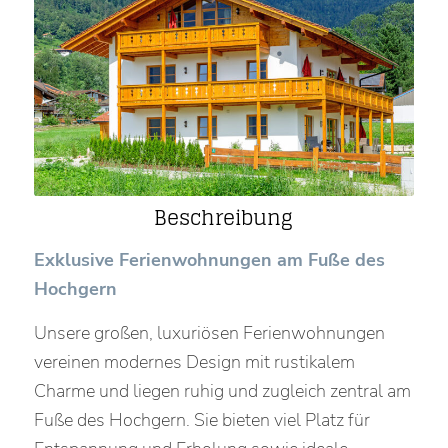
Beschreibung
Exklusive Ferienwohnungen am Fuße des
Hochgern
Unsere großen, luxuriösen Ferienwohnungen
vereinen modernes Design mit rustikalem
Charme und liegen ruhig und zugleich zentral am
Fuße des Hochgern. Sie bieten viel Platz für