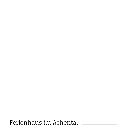
Ferienhaus im Achental