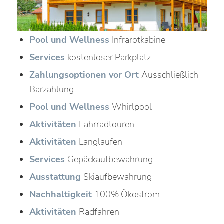
Pool und Wellness
Infrarotkabine
Services
kostenloser Parkplatz
Zahlungsoptionen vor Ort
Ausschließlich
Barzahlung
Pool und Wellness
Whirlpool
Aktivitäten
Fahrradtouren
Aktivitäten
Langlaufen
Services
Gepäckaufbewahrung
Ausstattung
Skiaufbewahrung
Nachhaltigkeit
100% Ökostrom
Aktivitäten
Radfahren