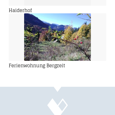
Haiderhof
Ferienwohnung Bergzeit