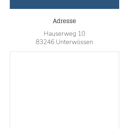
Adresse
Hauserweg 10
83246 Unterwössen