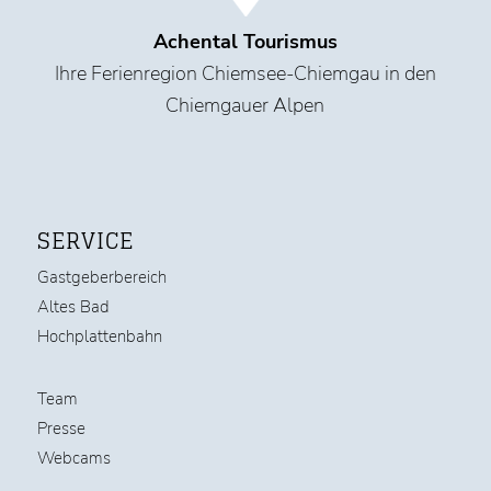
Achental Tourismus
Ihre Ferienregion Chiemsee-Chiemgau in den
Chiemgauer Alpen
SERVICE
Gastgeberbereich
Altes Bad
Hochplattenbahn
Team
Presse
Webcams