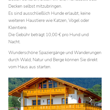
Decken selbst mitzubringen.
Es sind ausschließlich Hunde erlaubt, keine
weiteren Haustiere wie Katzen, Vögel oder
Kleintiere.
Die Gebühr beträgt 10,00 € pro Hund und
Nacht.
Wunderschöne Spaziergänge und Wanderungen
durch Wald, Natur und Berge können Sie direkt
vom Haus aus starten.
Weiter