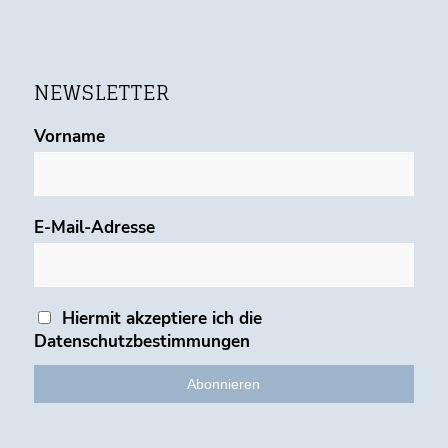
NEWSLETTER
Vorname
E-Mail-Adresse
Hiermit akzeptiere ich die
Datenschutzbestimmungen