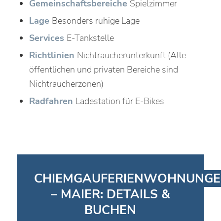
Gemeinschaftsbereiche
Spielzimmer
Lage
Besonders ruhige Lage
Services
E-Tankstelle
Richtlinien
Nichtraucherunterkunft (Alle
öffentlichen und privaten Bereiche sind
Nichtraucherzonen)
Radfahren
Ladestation für E-Bikes
CHIEMGAUFERIENWOHNUNG
– MAIER: DETAILS &
BUCHEN