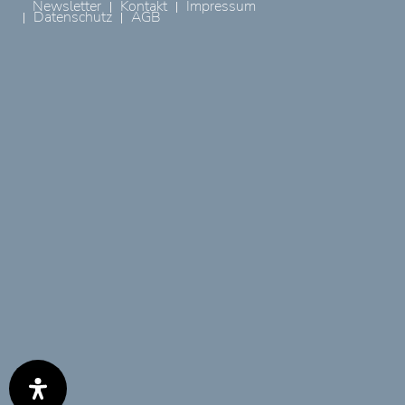
Newsletter
Kontakt
Impressum
Datenschutz
AGB