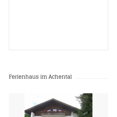
Ferienhaus im Achental