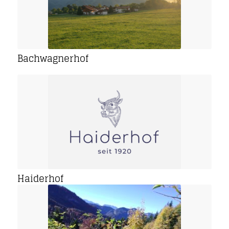
Bachwagnerhof
Haiderhof