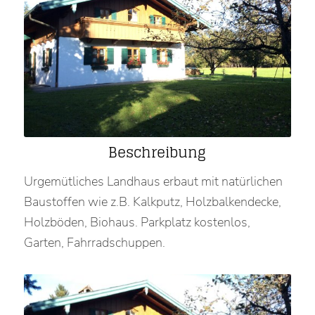
Beschreibung
Urgemütliches Landhaus erbaut mit natürlichen
Baustoffen wie z.B. Kalkputz, Holzbalkendecke,
Holzböden, Biohaus. Parkplatz kostenlos,
Garten, Fahrradschuppen.