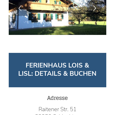
Weiter
FERIENHAUS LOIS &
LISL: DETAILS & BUCHEN
Adresse
Raitener Str. 51