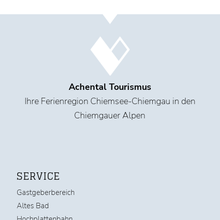
Achental Tourismus
Ihre Ferienregion Chiemsee-Chiemgau in den
Chiemgauer Alpen
SERVICE
Gastgeberbereich
Altes Bad
Hochplattenbahn