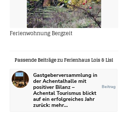
Ferienwohnung Bergzeit
Passende Beiträge zu Ferienhaus Lois & Lisl
Gastgeberversammlung in
der Achentalhalle mit
positiver Bilanz –
Beitrag
Achental Tourismus blickt
auf ein erfolgreiches Jahr
zurück: mehr…