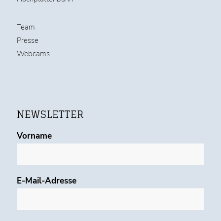
Team
Presse
Webcams
NEWSLETTER
Vorname
E-Mail-Adresse