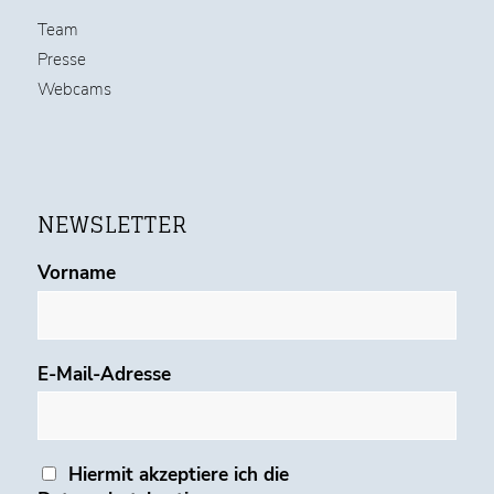
Team
Presse
Webcams
NEWSLETTER
Vorname
E-Mail-Adresse
Hiermit akzeptiere ich die