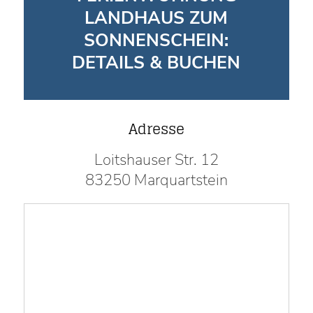
LANDHAUS ZUM
SONNENSCHEIN:
DETAILS & BUCHEN
Adresse
Loitshauser Str. 12
83250 Marquartstein