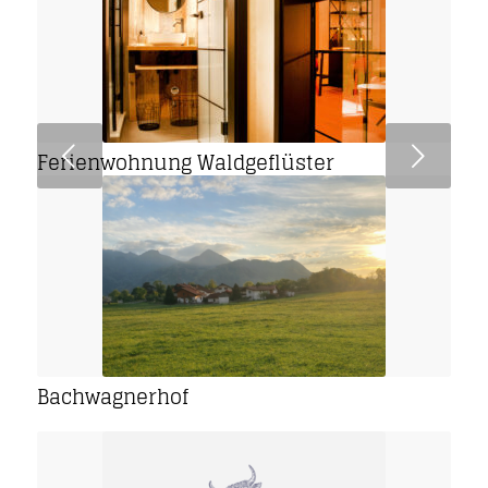
Weiter
Ferienwohnung Waldgeflüster
Bachwagnerhof