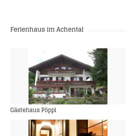
Ferienhaus im Achental
Gästehaus Pöppl