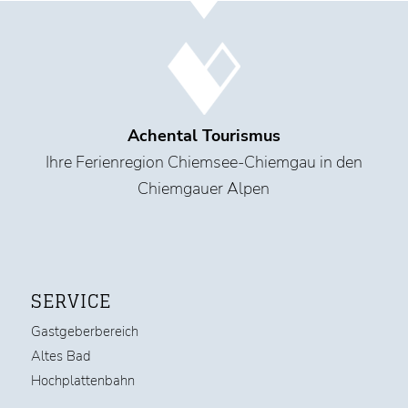
Achental Tourismus
Ihre Ferienregion Chiemsee-Chiemgau in den
Chiemgauer Alpen
SERVICE
Gastgeberbereich
Altes Bad
Hochplattenbahn