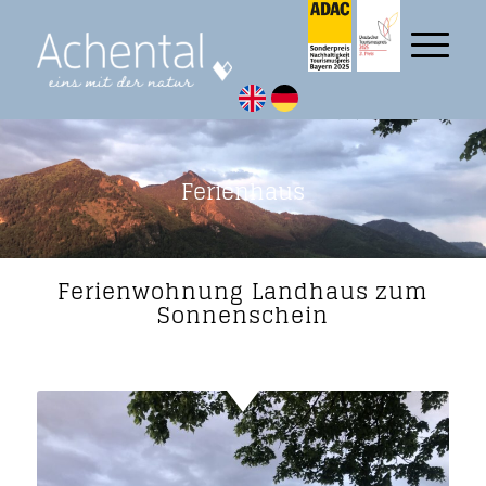
Ferienhaus
Ferienwohnung Landhaus zum
Sonnenschein