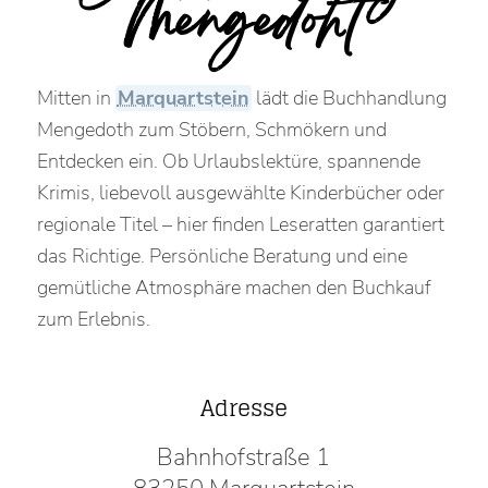
Mengedoht
Mitten in
Marquartstein
lädt die Buchhandlung
Mengedoth zum Stöbern, Schmökern und
Entdecken ein. Ob Urlaubslektüre, spannende
Krimis, liebevoll ausgewählte Kinderbücher oder
regionale Titel – hier finden Leseratten garantiert
das Richtige. Persönliche Beratung und eine
gemütliche Atmosphäre machen den Buchkauf
zum Erlebnis.
Adresse
Bahnhofstraße 1