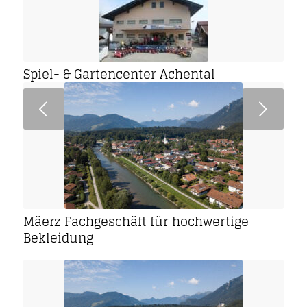
Spiel- & Gartencenter Achental
Weiter
Mäerz Fachgeschäft für hochwertige
Bekleidung