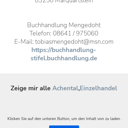
83250 Marquartstein
Buchhandlung Mengedoht
Telefon: 08641 / 975060
E-Mail: tobiasmengedoht@msn.com
https://buchhandlung-
stifel.buchhandlung.de
Zeige mir alle
Achental
,
Einzelhandel
Klicken Sie auf den unteren Button, um den Inhalt von zu laden.