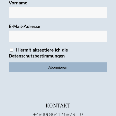
Vorname
E-Mail-Adresse
Hiermit akzeptiere ich die
Datenschutzbestimmungen
KONTAKT
+49 (0) 8641 / 59791-0