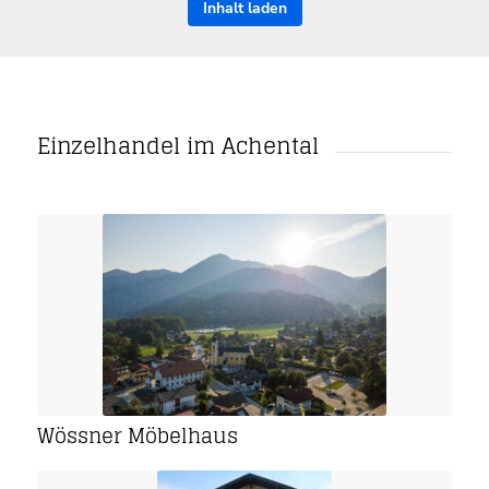
Inhalt laden
Einzelhandel im Achental
Wössner Möbelhaus