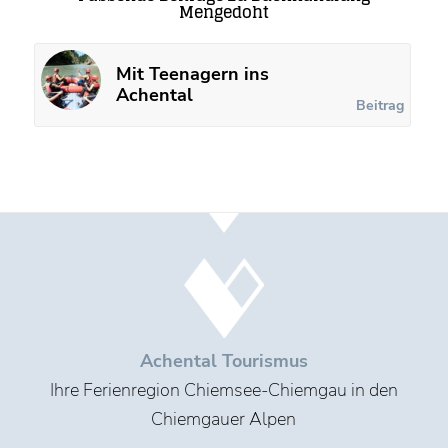
Mengedoht
Mit Teenagern ins
Achental
Beitrag
Achental Tourismus
Ihre Ferienregion Chiemsee-Chiemgau in den
Chiemgauer Alpen