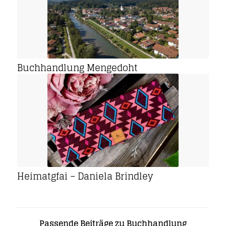
Buchhandlung Mengedoht
Heimatgfai – Daniela Brindley
Passende Beiträge zu Buchhandlung