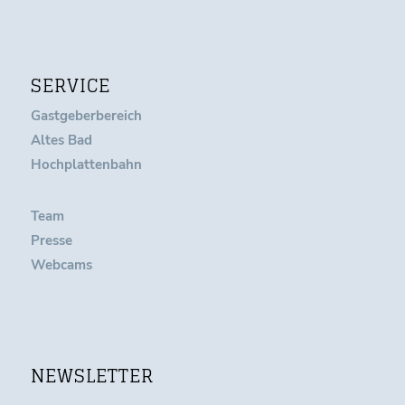
SERVICE
Gastgeberbereich
Altes Bad
Hochplattenbahn
Team
Presse
Webcams
NEWSLETTER