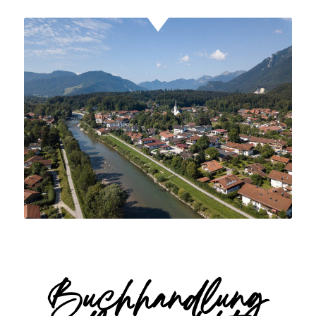
Buchhandlung