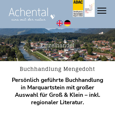
Einzelhandel
Buchhandlung Mengedoht
Persönlich geführte Buchhandlung
in Marquartstein mit großer
Auswahl für Groß & Klein – inkl.
regionaler Literatur.