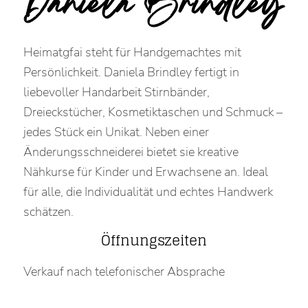
Daniela Brindley
Heimatgfai steht für Handgemachtes mit
Persönlichkeit. Daniela Brindley fertigt in
liebevoller Handarbeit Stirnbänder,
Dreieckstücher, Kosmetiktaschen und Schmuck –
jedes Stück ein Unikat. Neben einer
Änderungsschneiderei bietet sie kreative
Nähkurse für Kinder und Erwachsene an. Ideal
für alle, die Individualität und echtes Handwerk
schätzen.
Öffnungszeiten
Verkauf nach telefonischer Absprache