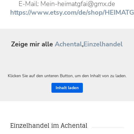
E-Mail: Mein-heimatgfai@gmx.de
https://www.etsy.com/de/shop/HEIMATG
Zeige mir alle
Achental
,
Einzelhandel
Klicken Sie auf den unteren Button, um den Inhalt von zu laden.
Inhalt laden
Einzelhandel im Achental