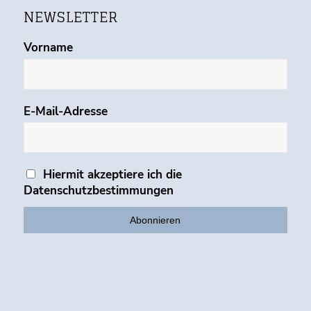
NEWSLETTER
Vorname
E-Mail-Adresse
Hiermit akzeptiere ich die
Datenschutzbestimmungen