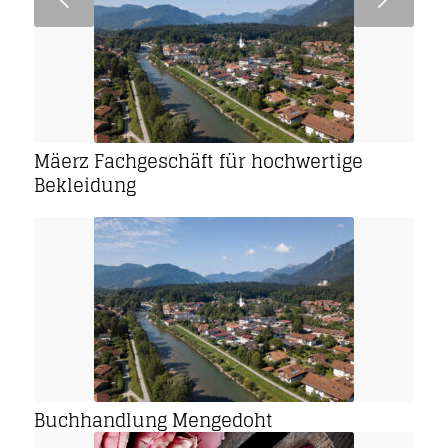
Mäerz Fachgeschäft für hochwertige
Bekleidung
Buchhandlung Mengedoht