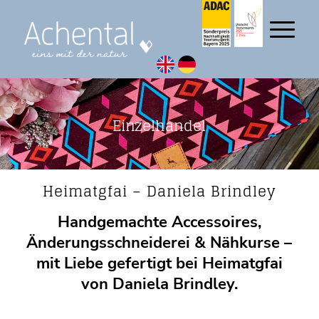
Einzelhandel
Heimatgfai – Daniela Brindley
Handgemachte Accessoires,
Änderungsschneiderei & Nähkurse –
mit Liebe gefertigt bei Heimatgfai
von Daniela Brindley.