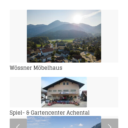
Wössner Möbelhaus
Spiel- & Gartencenter Achental
Weiter