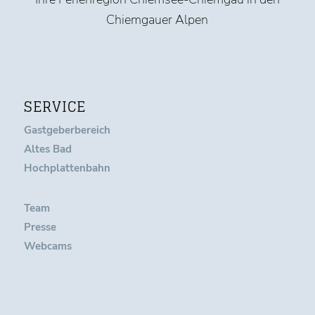
Chiemgauer Alpen
SERVICE
Gastgeberbereich
Altes Bad
Hochplattenbahn
Team
Presse
Webcams