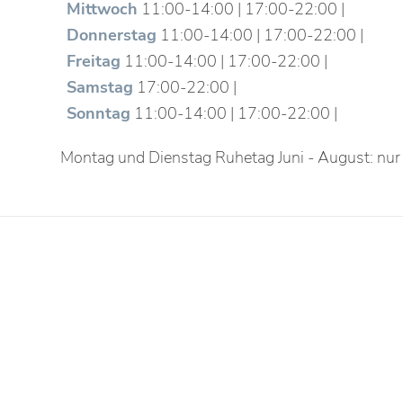
Mittwoch
11:00-14:00 | 17:00-22:00 |
Donnerstag
11:00-14:00 | 17:00-22:00 |
Freitag
11:00-14:00 | 17:00-22:00 |
Samstag
17:00-22:00 |
Sonntag
11:00-14:00 | 17:00-22:00 |
Montag und Dienstag Ruhetag Juni - August: nu