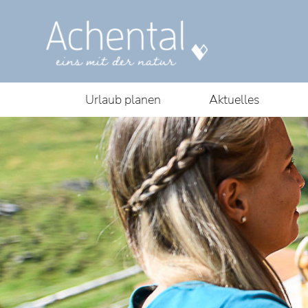
Urlaub planen
Aktuelles