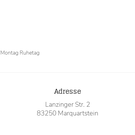
r Montag Ruhetag
Adresse
Lanzinger Str. 2
83250 Marquartstein