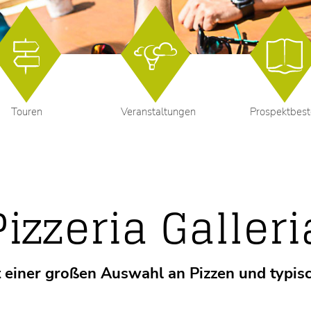
Touren
Veranstaltungen
Prospektbest
Pizzeria Galleri
t einer großen Auswahl an Pizzen und typisc