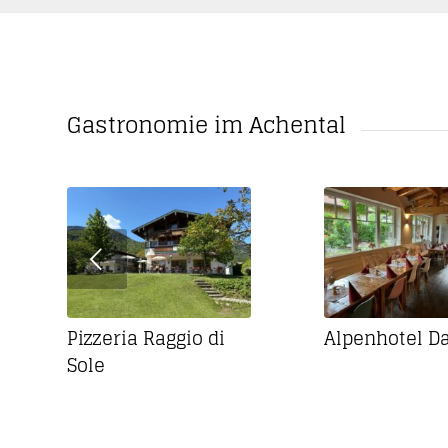
Gastronomie im Achental
Pizzeria Raggio di
Alpenhotel 
Sole