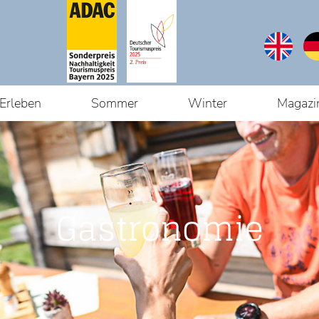
Erleben
Sommer
Winter
Magazi
Gastronomie