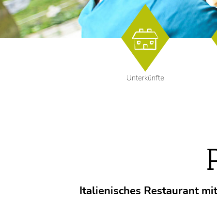
Unterkünfte
Italienisches Restaurant mi