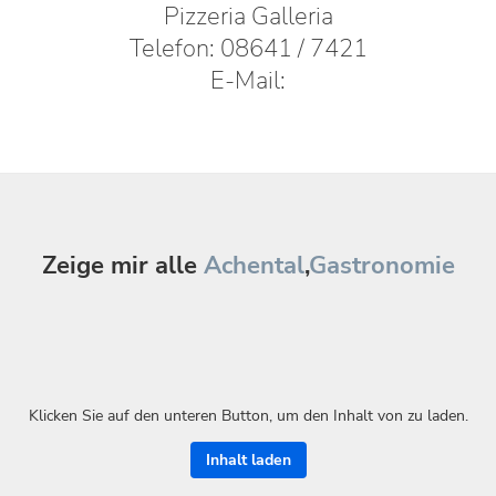
Pizzeria Galleria
Telefon: 08641 / 7421
E-Mail:
Zeige mir alle
Achental
,
Gastronomie
Klicken Sie auf den unteren Button, um den Inhalt von zu laden.
Inhalt laden