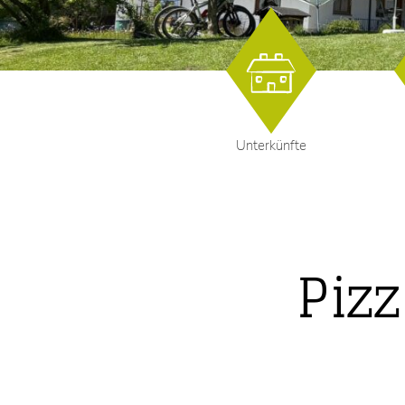
Unterkünfte
Pizz