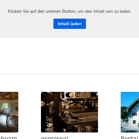
Klicken Sie auf den unteren Button, um den Inhalt von zu laden.
Inhalt laden
Dahoam
espressal
Resta