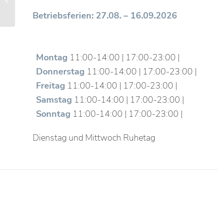
Betriebsferien: 27.08. – 16.09.2026
Montag
11:00-14:00 | 17:00-23:00 |
Donnerstag
11:00-14:00 | 17:00-23:00 |
Freitag
11:00-14:00 | 17:00-23:00 |
Samstag
11:00-14:00 | 17:00-23:00 |
Sonntag
11:00-14:00 | 17:00-23:00 |
Dienstag und Mittwoch Ruhetag