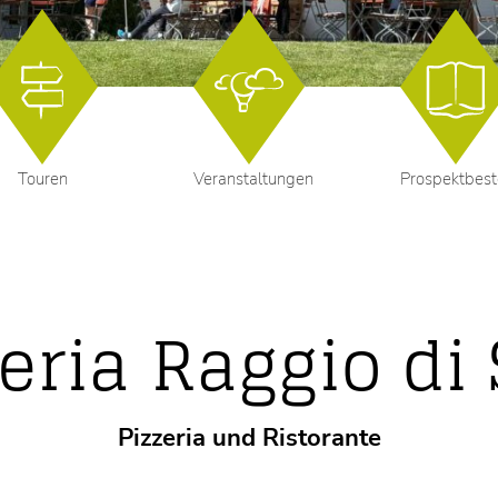
Touren
Veranstaltungen
Prospektbest
eria Raggio di
Pizzeria und Ristorante