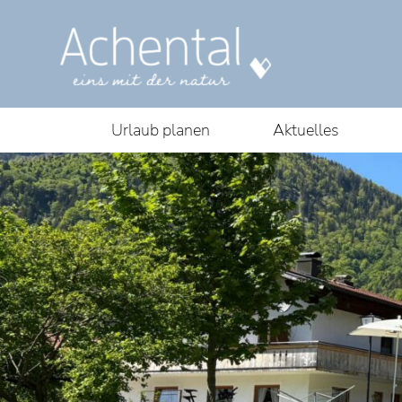
Urlaub planen
Aktuelles