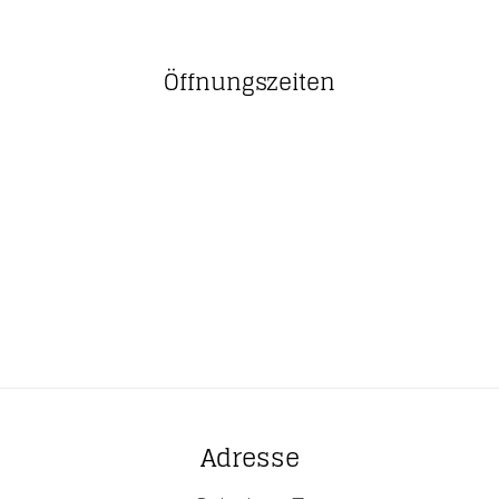
Öffnungszeiten
Adresse