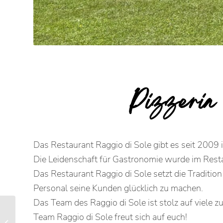
Pizzeria
Das Restaurant Raggio di Sole gibt es seit 2009 
Die Leidenschaft für Gastronomie wurde im Resta
Das Restaurant Raggio di Sole setzt die Traditi
Personal seine Kunden glücklich zu machen.
Das Team des Raggio di Sole ist stolz auf viele
Team Raggio di Sole freut sich auf euch!
Alpenhotel Dahoam