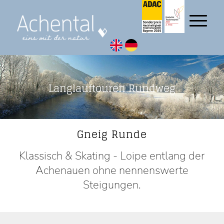
Langlauftouren Rundweg
Gneig Runde
Klassisch & Skating - Loipe entlang der
Achenauen ohne nennenswerte
Steigungen.