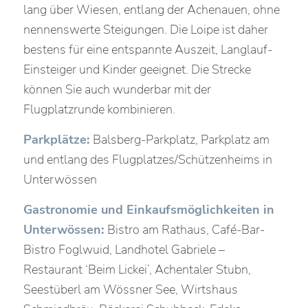
lang über Wiesen, entlang der Achenauen, ohne
nennenswerte Steigungen. Die Loipe ist daher
bestens für eine entspannte Auszeit, Langlauf-
Einsteiger und Kinder geeignet. Die Strecke
können Sie auch wunderbar mit der
Flugplatzrunde kombinieren.
Parkplätze:
Balsberg-Parkplatz, Parkplatz am
und entlang des Flugplatzes/Schützenheims in
Unterwössen
Gastronomie und Einkaufsmöglichkeiten in
Unterwössen:
Bistro am Rathaus, Café-Bar-
Bistro Foglwuid, Landhotel Gabriele –
Restaurant ‘Beim Lickei’, Achentaler Stubn,
Seestüberl am Wössner See, Wirtshaus