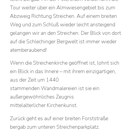
Tour weiter über ein Almwiesengebiet bis zum
Abzweig Richtung Streichen. Auf einem breiten
Weg und zum Schluß wieder leicht ansteigend
gelangen wir an den Streichen. Der Blick von dort
auf die Schlechinger Bergwelt ist immer wieder
atemberaubend!
Wenn die Streichenkirche geöffnet ist, lohnt sich
ein Blick in das Innere – mit ihrem einzigartigen,
aus der Zeit um 1440
stammenden Wandmalereien ist sie ein
außergewöhnliches Zeugnis
mittelalterlicher Kirchenkunst.
Zurück geht es auf einer breiten Forststraße
bergab zum unteren Streichenparkplatz.