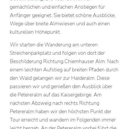
gemächlichen und einfachen Anstiegen für
Anfänger geeignet. Sie bietet schöne Ausblicke,
Wege über breite Almwiesen und auch einen
kulturellen Höhepunkt.
Wir starten die Wanderung am unteren
Streichenparkplatz und folgen von dort der
Beschilderung Richtung Chiemhauser Alm. Nach
einem leichten Aufstieg auf breiten Pfaden durch
den Wald gelangen wir zur Haideralm. Diese
passieren wir und genießen den Ausblick über
die Petereralm auf das Kaisergebirge. Am
nächsten Abzweig nach rechts Richtung
Petereralm haben wir den höchsten Punkt der
Tour erreicht und wandern im Folgenden immer
leicht bergab. An der Petereralm vorbei führt die