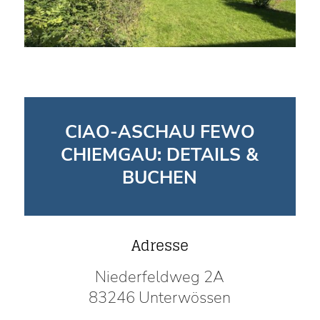
CIAO-ASCHAU FEWO
CHIEMGAU: DETAILS &
BUCHEN
Adresse
Niederfeldweg 2A
83246 Unterwössen