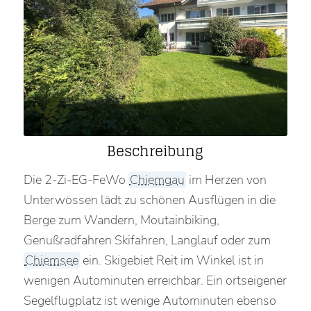
Beschreibung
Die 2-Zi-EG-FeWo
Chiemgau
im Herzen von
Unterwössen lädt zu schönen Ausflügen in die
Berge zum Wandern, Moutainbiking,
Genußradfahren Skifahren, Langlauf oder zum
Chiemsee
ein. Skigebiet Reit im Winkel ist in
wenigen Autominuten erreichbar. Ein ortseigener
Segelflugplatz ist wenige Autominuten ebenso