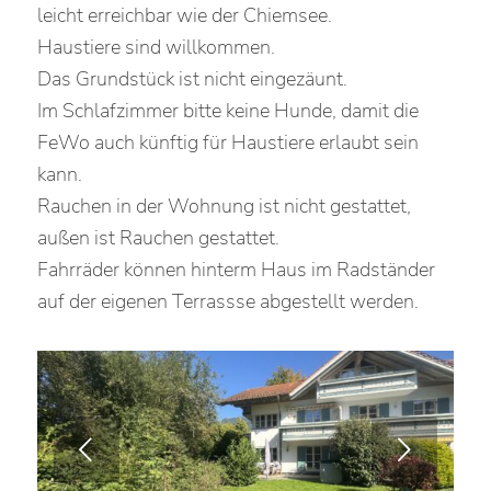
leicht erreichbar wie der Chiemsee.
Haustiere sind willkommen.
Das Grundstück ist nicht eingezäunt.
Im Schlafzimmer bitte keine Hunde, damit die
FeWo auch künftig für Haustiere erlaubt sein
kann.
Rauchen in der Wohnung ist nicht gestattet,
außen ist Rauchen gestattet.
Fahrräder können hinterm Haus im Radständer
auf der eigenen Terrassse abgestellt werden.
Weiter