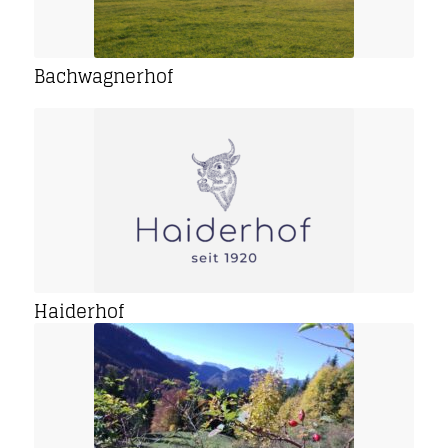
Bachwagnerhof
Haiderhof