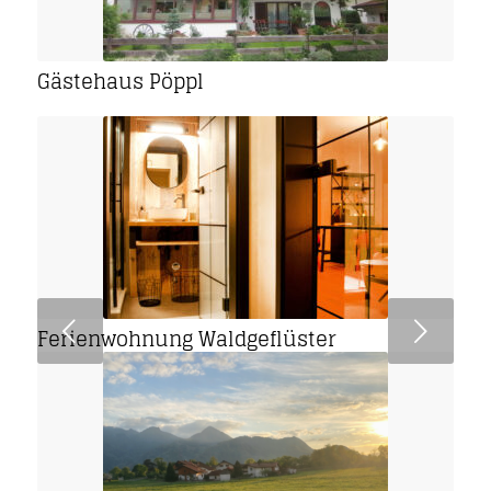
Gästehaus Pöppl
Weiter
Ferienwohnung Waldgeflüster