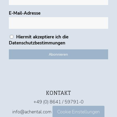
E-Mail-Adresse
Hiermit akzeptiere ich die
Datenschutzbestimmungen
KONTAKT
+49 (0) 8641 / 59791-0
info@achental.com
Cookie Einstellungen