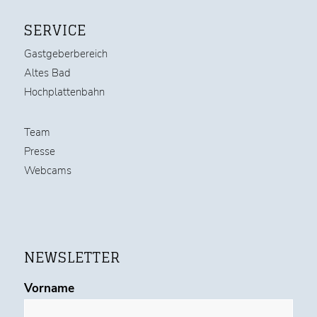
SERVICE
Gastgeberbereich
Altes Bad
Hochplattenbahn
Team
Presse
Webcams
NEWSLETTER
Vorname