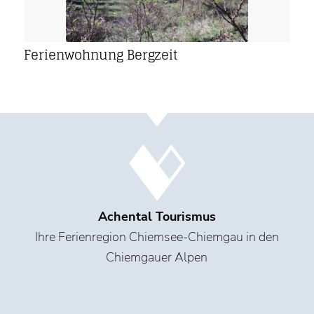
Ferienwohnung Bergzeit
Achental Tourismus
Ihre Ferienregion Chiemsee-Chiemgau in den
Chiemgauer Alpen