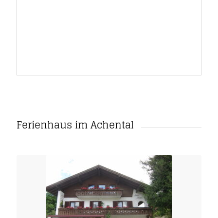
Ferienhaus im Achental