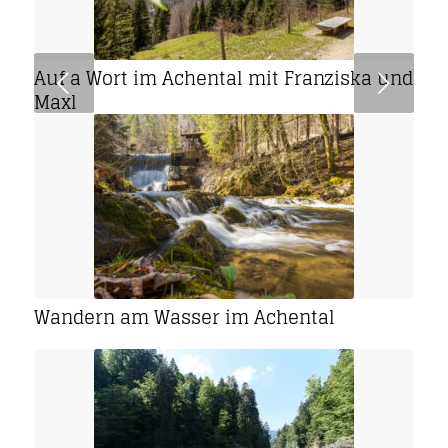
Auf a Wort im Achental mit Franziska und
Weiter
Maxl
Wandern am Wasser im Achental