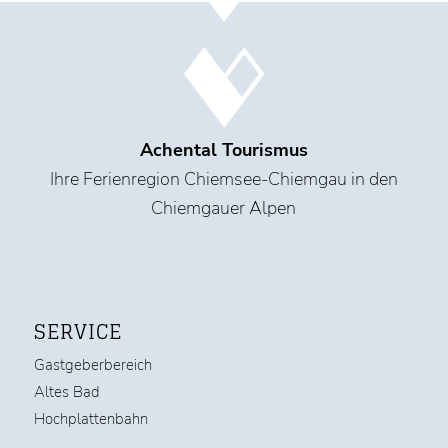
Achental Tourismus
Ihre Ferienregion Chiemsee-Chiemgau in den
Chiemgauer Alpen
SERVICE
Gastgeberbereich
Altes Bad
Hochplattenbahn