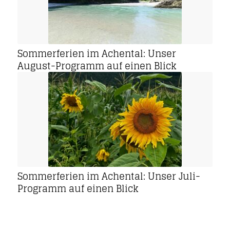
Sommerferien im Achental: Unser
August-Programm auf einen Blick
Sommerferien im Achental: Unser Juli-
Programm auf einen Blick