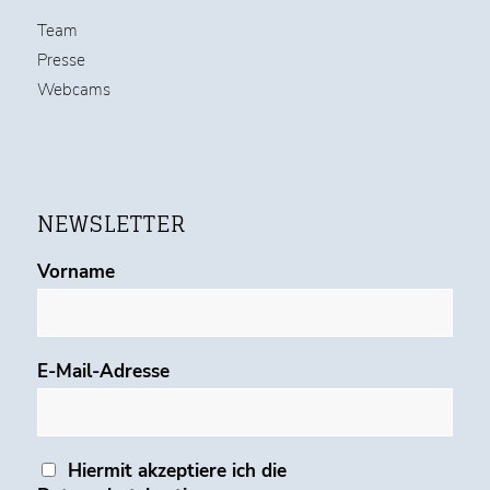
Team
Presse
Webcams
NEWSLETTER
Vorname
E-Mail-Adresse
Hiermit akzeptiere ich die