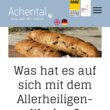
Was hat es auf
sich mit dem
Allerheiligen-