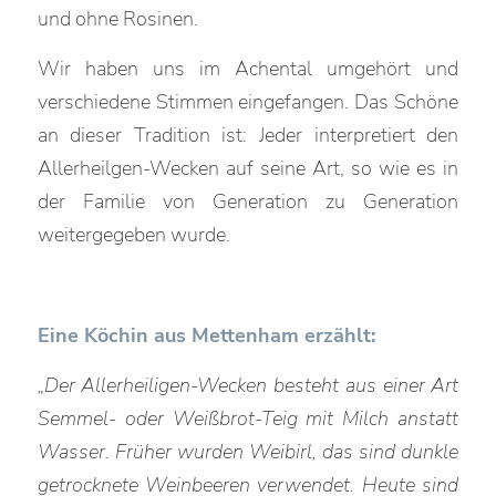
und ohne Rosinen.
Wir haben uns im Achental umgehört und
verschiedene Stimmen eingefangen. Das Schöne
an dieser Tradition ist: Jeder interpretiert den
Allerheilgen-Wecken auf seine Art, so wie es in
der Familie von Generation zu Generation
weitergegeben wurde.
Eine Köchin aus Mettenham erzählt:
„Der Allerheiligen-Wecken besteht aus einer Art
Semmel- oder Weißbrot-Teig mit Milch anstatt
Wasser. Früher wurden Weibirl, das sind dunkle
getrocknete Weinbeeren verwendet. Heute sind