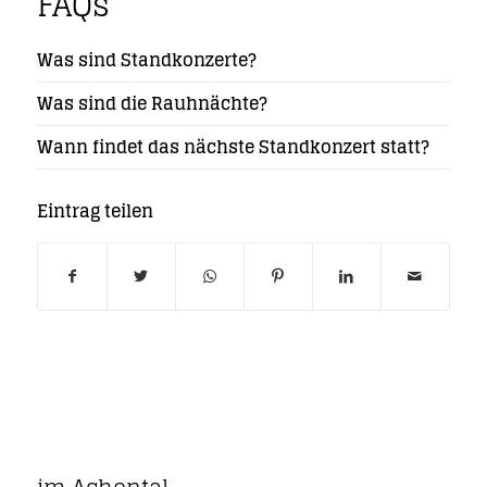
FAQs
Was sind Standkonzerte?
Was sind die Rauhnächte?
Wann findet das nächste Standkonzert statt?
Eintrag teilen