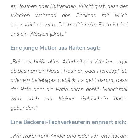
es Rosinen oder Sultaninen. Wichtig ist, dass der
Wecken während des Backens mit Milch
eingestrichen wird. Die traditionelle Form ist bei
uns ein Wecken (Brot).“
Eine junge Mutter aus Raiten sagt:
„Bei
uns heißt alles Allerheiligen-Wecken, egal
ob das nun ein Nuss-, Rosinen oder Hefezopf ist,
oder ein beliebiges Gebäck. Es geht darum, dass
der Pate oder die Patin daran denkt. Manchmal
wird auch ein kleiner Geldschein daran
gebunden.“
Eine Bäckerei-Fachverkäuferin erinnert sich:
„Wir waren fünf Kinder und jeder von uns hat am