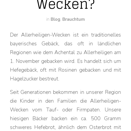
Wecken?
in
Blog
,
Brauchtum
Der Allerheiligen-Wecken ist ein traditionelles
bayerisches Gebäck, das oft in ländlichen
Regionen wie dem Achental zu Allerheiligen am
1. November gebacken wird. Es handelt sich um
Hefegebäck, oft mit Rosinen gebacken und mit
Hagelzucker bestreut.
Seit Generationen bekommen in unserer Region
die Kinder in den Familien die Allerheiligen-
Wecken vom Tauf- oder Firmpaten. Unsere
hiesigen Bäcker backen ein ca. 500 Gramm
schweres Hefebrot, ähnlich dem Osterbrot mit