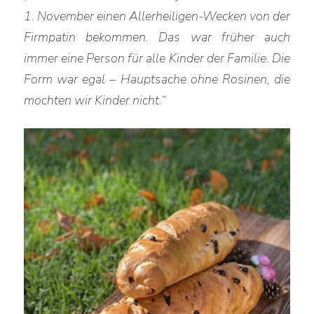
1. November einen Allerheiligen-Wecken von der
Firmpatin bekommen. Das war früher auch
immer eine Person für alle Kinder der Familie. Die
Form war egal – Hauptsache ohne Rosinen, die
mochten wir Kinder nicht.“