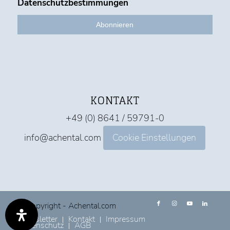
Datenschutzbestimmungen
KONTAKT
+49 (0) 8641 / 59791-0
info@achental.com
Cookie Einstellungen
© Copyright - Achental.com
Newsletter
Kontakt
Impressum
Datenschutz
AGB