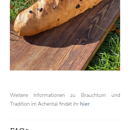
Weitere Informationen zu Brauchtum und
Tradition im Achental findet ihr
hier
.