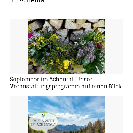
im Achental
September im Achental: Unser
Veranstaltungsprogramm auf einen Blick