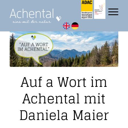
Auf a Wort im
Achental mit
Daniela Maier