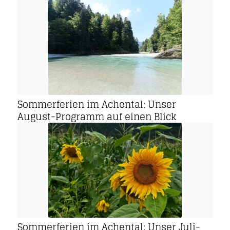
Sommerferien im Achental: Unser
August-Programm auf einen Blick
Sommerferien im Achental: Unser Juli-