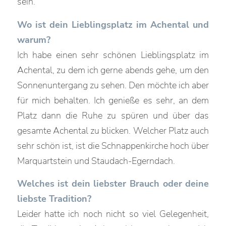
sein.
Wo ist dein Lieblingsplatz im Achental und
warum?
Ich habe einen sehr schönen Lieblingsplatz im
Achental, zu dem ich gerne abends gehe, um den
Sonnenuntergang zu sehen. Den möchte ich aber
für mich behalten. Ich genieße es sehr, an dem
Platz dann die Ruhe zu spüren und über das
gesamte Achental zu blicken. Welcher Platz auch
sehr schön ist, ist die Schnappenkirche hoch über
Marquartstein und Staudach-Egerndach.
Welches ist dein liebster Brauch oder deine
liebste Tradition?
Leider hatte ich noch nicht so viel Gelegenheit,