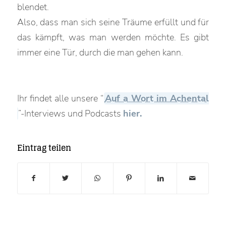
blendet.
Also, dass man sich seine Träume erfüllt und für
das kämpft, was man werden möchte. Es gibt
immer eine Tür, durch die man gehen kann.
Ihr findet alle unsere “
Auf a Wort im Achental
”-Interviews und Podcasts
hier.
Eintrag teilen