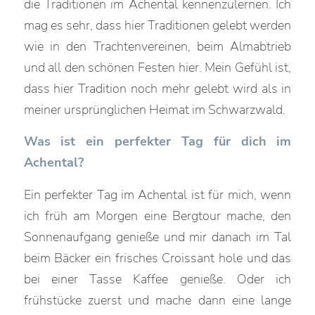
die Traditionen im Achental kennenzulernen. Ich
mag es sehr, dass hier Traditionen gelebt werden
wie in den Trachtenvereinen, beim Almabtrieb
und all den schönen Festen hier. Mein Gefühl ist,
dass hier Tradition noch mehr gelebt wird als in
meiner ursprünglichen Heimat im Schwarzwald.
Was ist ein perfekter Tag für dich im
Achental?
Ein perfekter Tag im Achental ist für mich, wenn
ich früh am Morgen eine Bergtour mache, den
Sonnenaufgang genieße und mir danach im Tal
beim Bäcker ein frisches Croissant hole und das
bei einer Tasse Kaffee genieße. Oder ich
frühstücke zuerst und mache dann eine lange