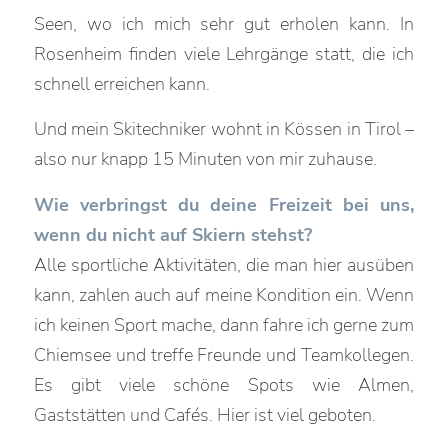
Seen, wo ich mich sehr gut erholen kann. In
Rosenheim finden viele Lehrgänge statt, die ich
schnell erreichen kann.
Und mein Skitechniker wohnt in Kössen in Tirol –
also nur knapp 15 Minuten von mir zuhause.
Wie verbringst du deine Freizeit bei uns,
wenn du nicht auf Skiern stehst?
Alle sportliche Aktivitäten, die man hier ausüben
kann, zahlen auch auf meine Kondition ein. Wenn
ich keinen Sport mache, dann fahre ich gerne zum
Chiemsee und treffe Freunde und Teamkollegen.
Es gibt viele schöne Spots wie Almen,
Gaststätten und Cafés. Hier ist viel geboten.