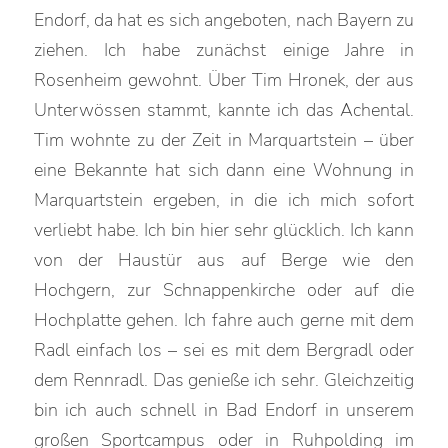
Endorf, da hat es sich angeboten, nach Bayern zu
ziehen. Ich habe zunächst einige Jahre in
Rosenheim gewohnt. Über Tim Hronek, der aus
Unterwössen stammt, kannte ich das Achental.
Tim wohnte zu der Zeit in Marquartstein – über
eine Bekannte hat sich dann eine Wohnung in
Marquartstein ergeben, in die ich mich sofort
verliebt habe. Ich bin hier sehr glücklich. Ich kann
von der Haustür aus auf Berge wie den
Hochgern, zur Schnappenkirche oder auf die
Hochplatte gehen. Ich fahre auch gerne mit dem
Radl einfach los – sei es mit dem Bergradl oder
dem Rennradl. Das genieße ich sehr. Gleichzeitig
bin ich auch schnell in Bad Endorf in unserem
großen Sportcampus oder in Ruhpolding im