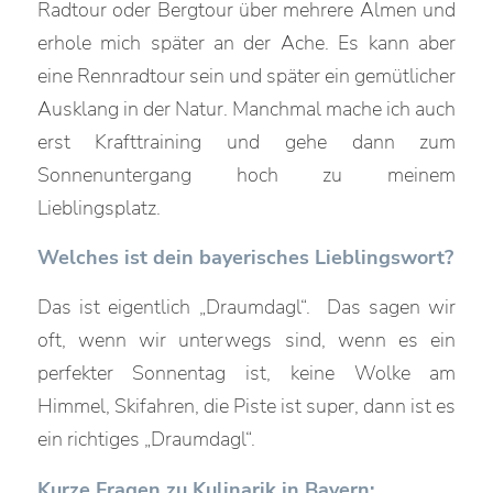
Radtour oder Bergtour über mehrere Almen und
erhole mich später an der Ache. Es kann aber
eine Rennradtour sein und später ein gemütlicher
Ausklang in der Natur. Manchmal mache ich auch
erst Krafttraining und gehe dann zum
Sonnenuntergang hoch zu meinem
Lieblingsplatz.
Welches ist dein bayerisches Lieblingswort?
Das ist eigentlich „Draumdagl“. Das sagen wir
oft, wenn wir unterwegs sind, wenn es ein
perfekter Sonnentag ist, keine Wolke am
Himmel, Skifahren, die Piste ist super, dann ist es
ein richtiges „Draumdagl“.
Kurze Fragen zu Kulinarik in Bayern: