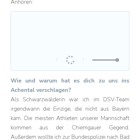
Anhören:
Wie und warum hat es dich zu uns ins
Achental verschlagen?
Als Schwarzwälderin war ich im DSV-Team
irgendwann die Einzige, die nicht aus Bayern
kam. Die meisten Athleten unserer Mannschaft
kommen aus der Chiemgauer Gegend.
Außerdem wollte ich zur Bundespolizei nach Bad