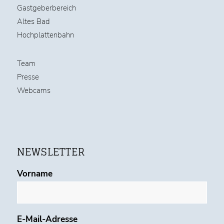
Gastgeberbereich
Altes Bad
Hochplattenbahn
Team
Presse
Webcams
NEWSLETTER
Vorname
E-Mail-Adresse