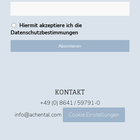
Hiermit akzeptiere ich die
Datenschutzbestimmungen
KONTAKT
+49 (0) 8641 / 59791-0
info@achental.com
Cookie Einstellungen