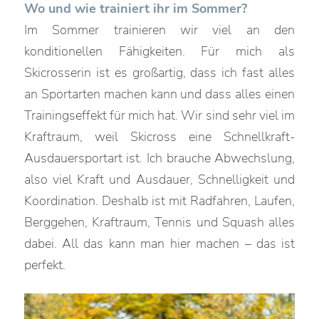
Wo und wie trainiert ihr im Sommer?
Im Sommer trainieren wir viel an den
konditionellen Fähigkeiten. Für mich als
Skicrosserin ist es großartig, dass ich fast alles
an Sportarten machen kann und dass alles einen
Trainingseffekt für mich hat. Wir sind sehr viel im
Kraftraum, weil Skicross eine Schnellkraft-
Ausdauersportart ist. Ich brauche Abwechslung,
also viel Kraft und Ausdauer, Schnelligkeit und
Koordination. Deshalb ist mit Radfahren, Laufen,
Berggehen, Kraftraum, Tennis und Squash alles
dabei. All das kann man hier machen – das ist
perfekt.