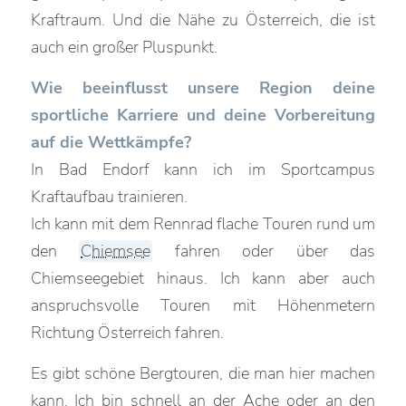
Kraftraum. Und die Nähe zu Österreich, die ist
auch ein großer Pluspunkt.
Wie beeinflusst unsere Region deine
sportliche Karriere und deine Vorbereitung
auf die Wettkämpfe?
In Bad Endorf kann ich im Sportcampus
Kraftaufbau trainieren.
Ich kann mit dem Rennrad flache Touren rund um
den
Chiemsee
fahren oder über das
Chiemseegebiet hinaus. Ich kann aber auch
anspruchsvolle Touren mit Höhenmetern
Richtung Österreich fahren.
Es gibt schöne Bergtouren, die man hier machen
kann. Ich bin schnell an der Ache oder an den