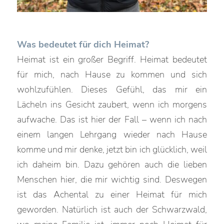
Was bedeutet für dich Heimat?
Heimat ist ein großer Begriff. Heimat bedeutet
für mich, nach Hause zu kommen und sich
wohlzufühlen. Dieses Gefühl, das mir ein
Lächeln ins Gesicht zaubert, wenn ich morgens
aufwache. Das ist hier der Fall – wenn ich nach
einem langen Lehrgang wieder nach Hause
komme und mir denke, jetzt bin ich glücklich, weil
ich daheim bin. Dazu gehören auch die lieben
Menschen hier, die mir wichtig sind. Deswegen
ist das Achental zu einer Heimat für mich
geworden. Natürlich ist auch der Schwarzwald,