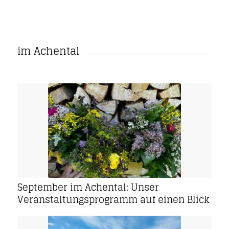
im Achental
September im Achental: Unser
Veranstaltungsprogramm auf einen Blick