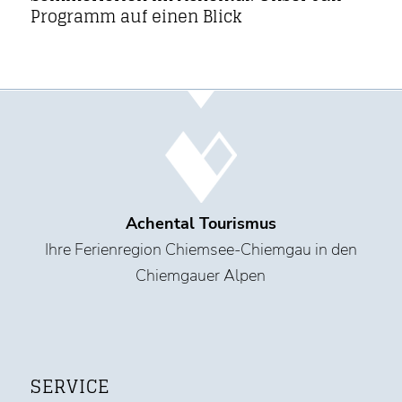
Programm auf einen Blick
Achental Tourismus
Ihre Ferienregion Chiemsee-Chiemgau in den
Chiemgauer Alpen
SERVICE