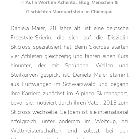
in
Auf a Wort im Achental
,
Blog
,
Menschen &
G'schichten
Marquartstein im Chiemgau
Daniela Maier, 28 Jahre alt, ist eine deutsche
Freestyle-Skierin, die sich auf die Disziplin
Skicross spezialisiert hat. Beim Skicross starten
vier Athleten gleichzeitig und fahren einen Kurs
hinunter, der mit Sprüngen, Wellen und
Steilkurven gespickt ist. Daniela Maier stammt
aus Furtwangen im Schwarzwald und begann
ihre Karriere zunächst im Alpinen Skirennsport,
bevor sie, motiviert durch ihren Vater, 2013 zum
Skicross wechselte. Seitdem ist sie international
erfolgreich, unter anderem im Weltcup, bei
Weltmeisterschaften und zuletzt bei den