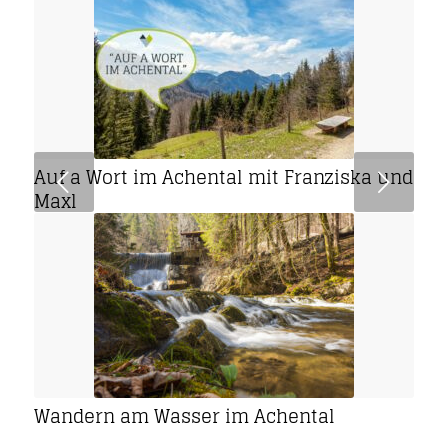
Auf a Wort im Achental mit Franziska und
Weiter
Maxl
Wandern am Wasser im Achental