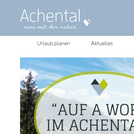
Urlaub planen
Aktuelles