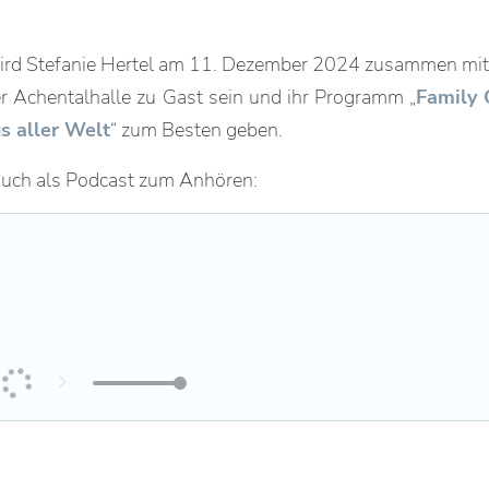
ird Stefanie Hertel am 11. Dezember 2024 zusammen mi
er Achentalhalle zu Gast sein und ihr Programm „
Family 
 aller Welt
“ zum Besten geben.
 auch als Podcast zum Anhören: