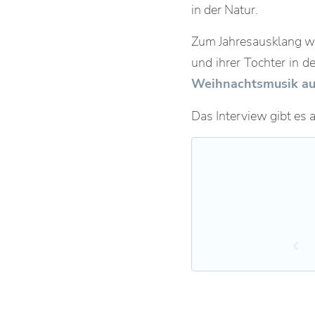
in der Natur.
Zum Jahresausklang w
und ihrer Tochter in d
Weihnachtsmusik aus
Das Interview gibt es