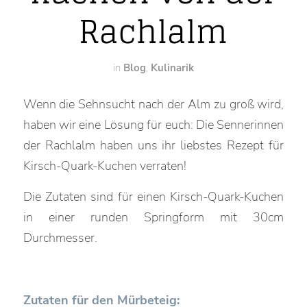
Rachlalm
in
Blog
,
Kulinarik
Wenn die Sehnsucht nach der Alm zu groß wird,
haben wir eine Lösung für euch: Die Sennerinnen
der Rachlalm haben uns ihr liebstes Rezept für
Kirsch-Quark-Kuchen verraten!
Die Zutaten sind für einen Kirsch-Quark-Kuchen
in einer runden Springform mit 30cm
Durchmesser.
Zutaten für den Mürbeteig: