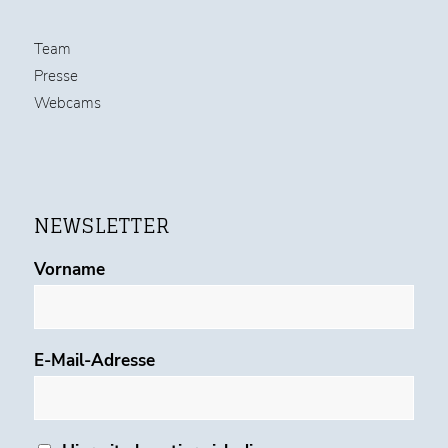
Team
Presse
Webcams
NEWSLETTER
Vorname
E-Mail-Adresse