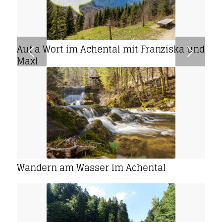
Auf a Wort im Achental mit Franziska und
Weiter
Maxl
Wandern am Wasser im Achental