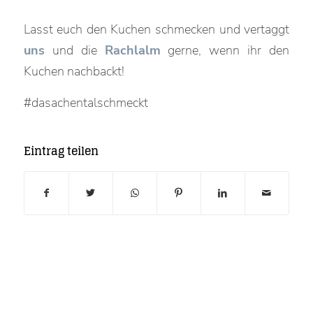
Lasst euch den Kuchen schmecken und vertaggt
uns
und die
Rachlalm
gerne, wenn ihr den
Kuchen nachbackt!
#dasachentalschmeckt
Eintrag teilen