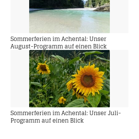
Sommerferien im Achental: Unser
August-Programm auf einen Blick
Sommerferien im Achental: Unser Juli-
Programm auf einen Blick