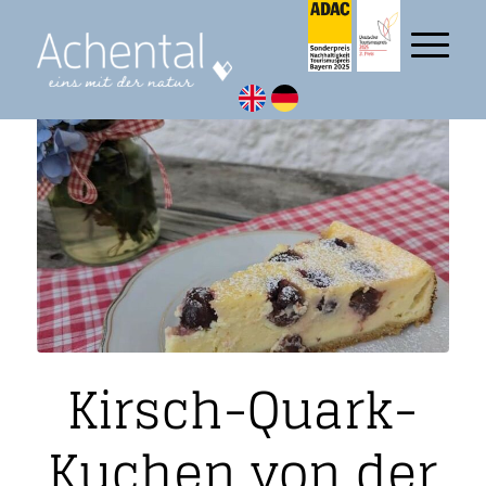
Kirsch-Quark-
Kuchen von der