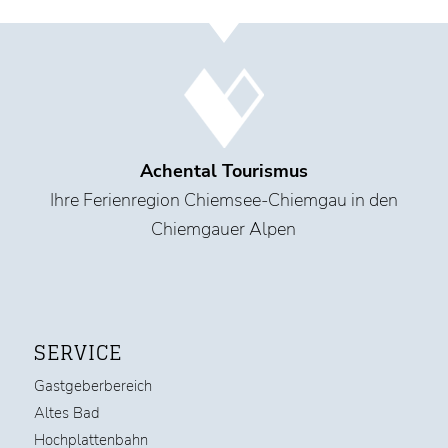
Achental Tourismus
Ihre Ferienregion Chiemsee-Chiemgau in den
Chiemgauer Alpen
SERVICE
Gastgeberbereich
Altes Bad
Hochplattenbahn