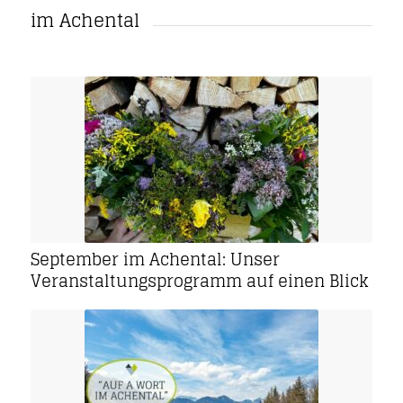
im Achental
September im Achental: Unser
Veranstaltungsprogramm auf einen Blick