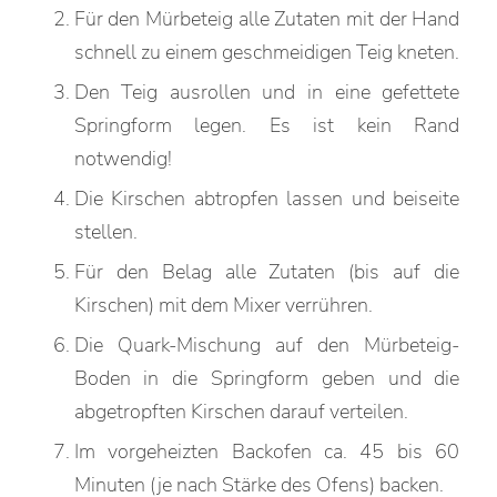
Für den Mürbeteig alle Zutaten mit der Hand
schnell zu einem geschmeidigen Teig kneten.
Den Teig ausrollen und in eine gefettete
Springform legen. Es ist kein Rand
notwendig!
Die Kirschen abtropfen lassen und beiseite
stellen.
Für den Belag alle Zutaten (bis auf die
Kirschen) mit dem Mixer verrühren.
Die Quark-Mischung auf den Mürbeteig-
Boden in die Springform geben und die
abgetropften Kirschen darauf verteilen.
Im vorgeheizten Backofen ca. 45 bis 60
Minuten (je nach Stärke des Ofens) backen.