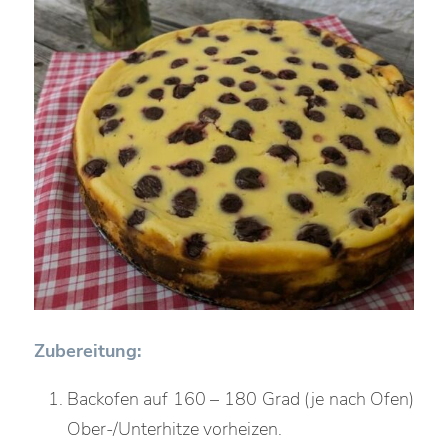
Zubereitung:
Backofen auf 160 – 180 Grad (je nach Ofen)
Ober-/Unterhitze vorheizen.