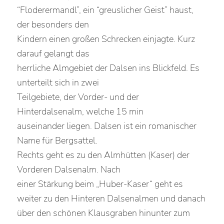
“Floderermandl”, ein “greuslicher Geist” haust,
der besonders den
Kindern einen großen Schrecken einjagte. Kurz
darauf gelangt das
herrliche Almgebiet der Dalsen ins Blickfeld. Es
unterteilt sich in zwei
Teilgebiete, der Vorder- und der
Hinterdalsenalm, welche 15 min
auseinander liegen. Dalsen ist ein romanischer
Name für Bergsattel.
Rechts geht es zu den Almhütten (Kaser) der
Vorderen Dalsenalm. Nach
einer Stärkung beim „Huber-Kaser“ geht es
weiter zu den Hinteren Dalsenalmen und danach
über den schönen Klausgraben hinunter zum