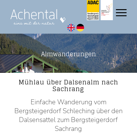
Almwanderungen
Mühlau über Dalsenalm nach
Sachrang
Einfache Wanderung vom
Bergsteigerdorf Schleching über den
Dalsensattel zum Bergsteigerdorf
Sachrang