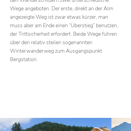
den Wanderschildern zwei unterschiedliche
Wege angeboten. Der erste, direkt an der Alm
angezeigte Weg ist zwar etwas kürzer, man
muss aber am Ende einen “Überstieg” benutzen,
der Trittsicherheit erfordert. Beide Wege führen
über den relativ steilen sogenannten
Winterwanderweg zum Ausgangspunkt
Bergstation.