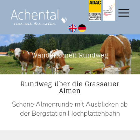
Wandertouren Rundweg
Rundweg über die Grassauer
Almen
Schöne Almenrunde mit Ausblicken ab
der Bergstation Hochplattenbahn