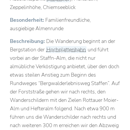
Zeppelinhöhe, Chiemseeblick
Besonderheit:
Familienfreundliche,
ausgiebige Almenrunde
Beschreibung:
Die Wanderung beginnt an der
Bergstation der
Hochplattenbahn
und führt
vorbei an der Staffn-Alm, die nicht nur
almübliche Verköstigung anbietet, über den doch
etwas steilen Anstieg zum Beginn des
Rundweges “Bergwalderlebnisweg Staffen”. Auf
der Forststraße gehen wir nach rechts, den
Wanderschildern mit den Zielen Rottauer Moier-
Alm und Hefteralm folgend. Nach etwa 900 m
führen uns die Wanderschilder nach rechts und
nach weiteren 300 m erreichen wir den Abzweig