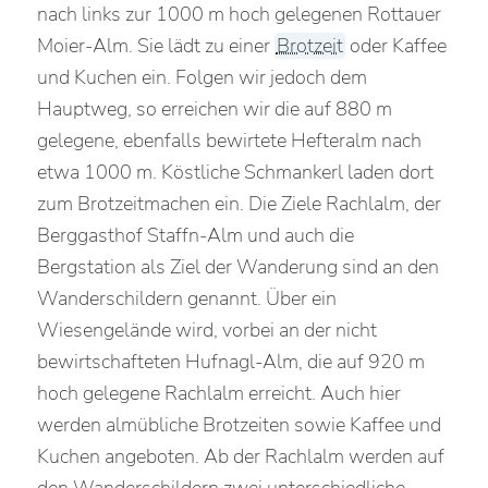
nach links zur 1000 m hoch gelegenen Rottauer
Moier-Alm. Sie lädt zu einer
Brotzeit
oder Kaffee
und Kuchen ein. Folgen wir jedoch dem
Hauptweg, so erreichen wir die auf 880 m
gelegene, ebenfalls bewirtete Hefteralm nach
etwa 1000 m. Köstliche Schmankerl laden dort
zum Brotzeitmachen ein. Die Ziele Rachlalm, der
Berggasthof Staffn-Alm und auch die
Bergstation als Ziel der Wanderung sind an den
Wanderschildern genannt. Über ein
Wiesengelände wird, vorbei an der nicht
bewirtschafteten Hufnagl-Alm, die auf 920 m
hoch gelegene Rachlalm erreicht. Auch hier
werden almübliche Brotzeiten sowie Kaffee und
Kuchen angeboten. Ab der Rachlalm werden auf