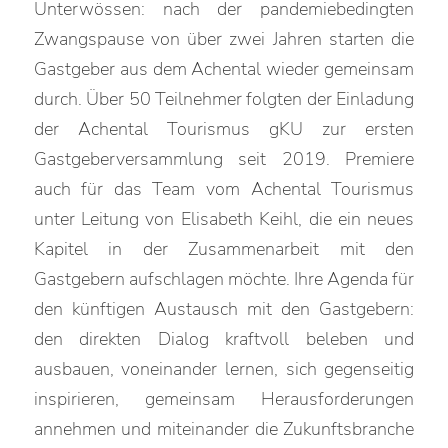
Unterwössen: nach der pandemiebedingten
Zwangspause von über zwei Jahren starten die
Gastgeber aus dem Achental wieder gemeinsam
durch. Über 50 Teilnehmer folgten der Einladung
der Achental Tourismus gKU zur ersten
Gastgeberversammlung seit 2019. Premiere
auch für das Team vom Achental Tourismus
unter Leitung von Elisabeth Keihl, die ein neues
Kapitel in der Zusammenarbeit mit den
Gastgebern aufschlagen möchte. Ihre Agenda für
den künftigen Austausch mit den Gastgebern:
den direkten Dialog kraftvoll beleben und
ausbauen, voneinander lernen, sich gegenseitig
inspirieren, gemeinsam Herausforderungen
annehmen und miteinander die Zukunftsbranche