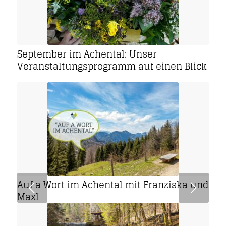
September im Achental: Unser
Veranstaltungsprogramm auf einen Blick
Auf a Wort im Achental mit Franziska und
Weiter
Maxl