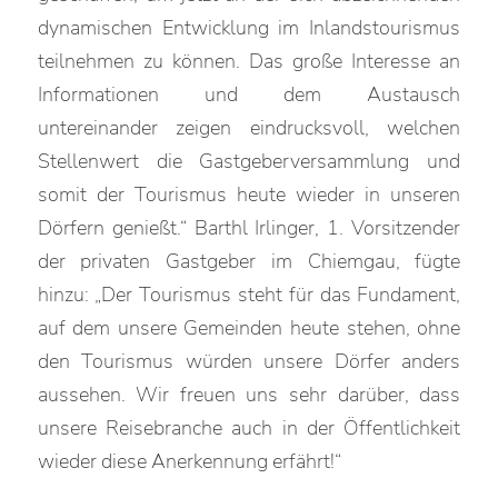
dynamischen Entwicklung im Inlandstourismus
teilnehmen zu können. Das große Interesse an
Informationen und dem Austausch
untereinander zeigen eindrucksvoll, welchen
Stellenwert die Gastgeberversammlung und
somit der Tourismus heute wieder in unseren
Dörfern genießt.“ Barthl Irlinger, 1. Vorsitzender
der privaten Gastgeber im Chiemgau, fügte
hinzu: „Der Tourismus steht für das Fundament,
auf dem unsere Gemeinden heute stehen, ohne
den Tourismus würden unsere Dörfer anders
aussehen. Wir freuen uns sehr darüber, dass
unsere Reisebranche auch in der Öffentlichkeit
wieder diese Anerkennung erfährt!“