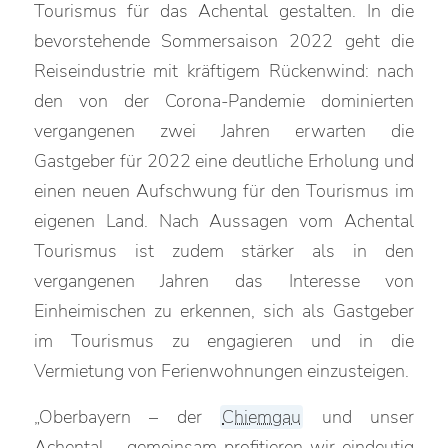
Tourismus für das Achental gestalten. In die
bevorstehende Sommersaison 2022 geht die
Reiseindustrie mit kräftigem Rückenwind: nach
den von der Corona-Pandemie dominierten
vergangenen zwei Jahren erwarten die
Gastgeber für 2022 eine deutliche Erholung und
einen neuen Aufschwung für den Tourismus im
eigenen Land. Nach Aussagen vom Achental
Tourismus ist zudem stärker als in den
vergangenen Jahren das Interesse von
Einheimischen zu erkennen, sich als Gastgeber
im Tourismus zu engagieren und in die
Vermietung von Ferienwohnungen einzusteigen.
„Oberbayern – der
Chiemgau
und unser
Achental – gemeinsam profitieren wir eindeutig