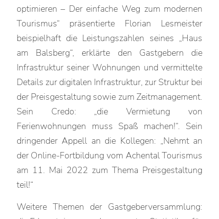
optimieren – Der einfache Weg zum modernen
Tourismus“ präsentierte Florian Lesmeister
beispielhaft die Leistungszahlen seines „Haus
am Balsberg“, erklärte den Gastgebern die
Infrastruktur seiner Wohnungen und vermittelte
Details zur digitalen Infrastruktur, zur Struktur bei
der Preisgestaltung sowie zum Zeitmanagement.
Sein Credo: „die Vermietung von
Ferienwohnungen muss Spaß machen!“. Sein
dringender Appell an die Kollegen: „Nehmt an
der Online-Fortbildung vom Achental Tourismus
am 11. Mai 2022 zum Thema Preisgestaltung
teil!“
Weitere Themen der Gastgeberversammlung: