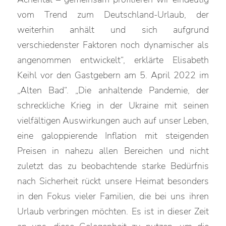
vom Trend zum Deutschland-Urlaub, der
weiterhin anhält und sich aufgrund
verschiedenster Faktoren noch dynamischer als
angenommen entwickelt“, erklärte Elisabeth
Keihl vor den Gastgebern am 5. April 2022 im
„Alten Bad“. „Die anhaltende Pandemie, der
schreckliche Krieg in der Ukraine mit seinen
vielfältigen Auswirkungen auch auf unser Leben,
eine galoppierende Inflation mit steigenden
Preisen in nahezu allen Bereichen und nicht
zuletzt das zu beobachtende starke Bedürfnis
nach Sicherheit rückt unsere Heimat besonders
in den Fokus vieler Familien, die bei uns ihren
Urlaub verbringen möchten. Es ist in dieser Zeit