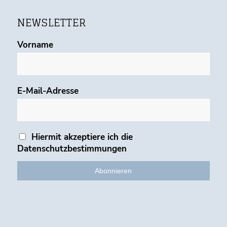
NEWSLETTER
Vorname
E-Mail-Adresse
Hiermit akzeptiere ich die
Datenschutzbestimmungen