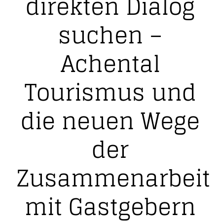
direkten Dialog
suchen –
Achental
Tourismus und
die neuen Wege
der
Zusammenarbeit
mit Gastgebern