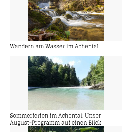
Wandern am Wasser im Achental
Sommerferien im Achental: Unser
August-Programm auf einen Blick