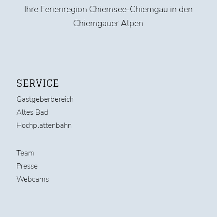
Ihre Ferienregion Chiemsee-Chiemgau in den
Chiemgauer Alpen
SERVICE
Gastgeberbereich
Altes Bad
Hochplattenbahn
Team
Presse
Webcams