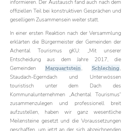
informieren. Der Austausch fand auch nach dem
offiziellen Teil bei konstruktiven Gesprächen und
geselligem Zusammensein weiter statt.
In einer ersten Reaktion nach der Versammlung
erklärten die Bürgermeister der Gemeinden der
Achental Tourismus gKU: „Mit unserer
Entscheidung aus dem Jahre 2017, die
Gemeinden
Marquartstein
,
Schleching
,
Staudach-Egerndach und Unterwössen
touristisch unter dem Dach des
Kommunalunternehmen „Achental Tourismus“
zusammenzulegen und professionell breit
aufzustellen, haben wir ganz wesentliche
Meilensteine gesetzt und die Voraussetzungen
geschaffen, um jetzt an der sich abzeichnenden