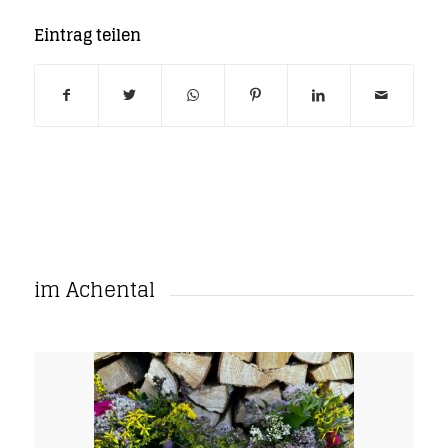
Eintrag teilen
im Achental