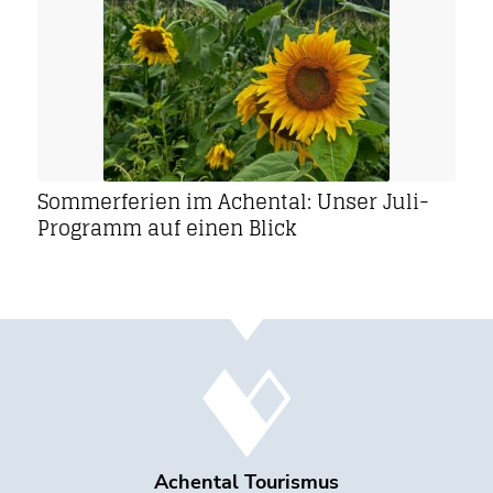
Sommerferien im Achental: Unser Juli-
Programm auf einen Blick
Achental Tourismus