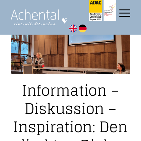
Information –
Diskussion –
Inspiration: Den