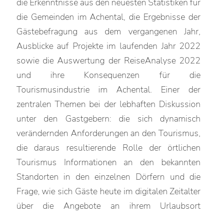
die Erkenntnisse aus den neuesten Statistiken für
die Gemeinden im Achental, die Ergebnisse der
Gästebefragung aus dem vergangenen Jahr,
Ausblicke auf Projekte im laufenden Jahr 2022
sowie die Auswertung der ReiseAnalyse 2022
und ihre Konsequenzen für die
Tourismusindustrie im Achental. Einer der
zentralen Themen bei der lebhaften Diskussion
unter den Gastgebern: die sich dynamisch
verändernden Anforderungen an den Tourismus,
die daraus resultierende Rolle der örtlichen
Tourismus Informationen an den bekannten
Standorten in den einzelnen Dörfern und die
Frage, wie sich Gäste heute im digitalen Zeitalter
über die Angebote an ihrem Urlaubsort