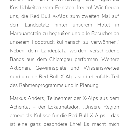
Köstlichkeiten vom Feinsten freuen! Wir freuen
uns, die Red Bull X-Alps zum zweiten Mal auf
dem Landeplatz hinter unserem Hotel in
Marquartstein zu begrüßen und alle Besucher an
unserem Foodtruck kulinarisch zu verwöhnen.“
Neben dem Landeplatz werden verschiedene
Bands aus dem Chiemgau performen. Weitere
Aktionen, Gewinnspiele und Wissenswertes
rund um die Red Bull X-Alps sind ebenfalls Teil
des Rahmenprogramms und in Planung.
Markus Anders, Teilnehmer der X-Alps aus dem
Achental – der Lokalmatador: „Unsere Region
erneut als Kulisse für die Red Bull X-Alps – das
ist eine ganz besondere Ehre! Es macht mich