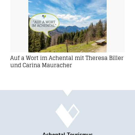
Auf a Wort im Achental mit Theresa Biller
und Carina Mauracher
Achental Tourismus