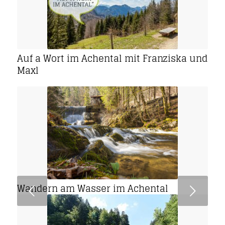
Auf a Wort im Achental mit Franziska und
Maxl
Wandern am Wasser im Achental
Weiter