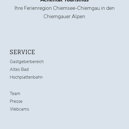
Ihre Ferienregion Chiemsee-Chiemgau in den
Chiemgauer Alpen
SERVICE
Gastgeberbereich
Altes Bad
Hochplattenbahn
Team
Presse
Webcams