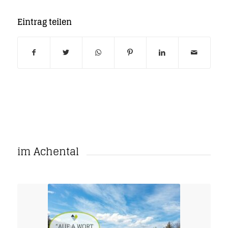
Eintrag teilen
im Achental