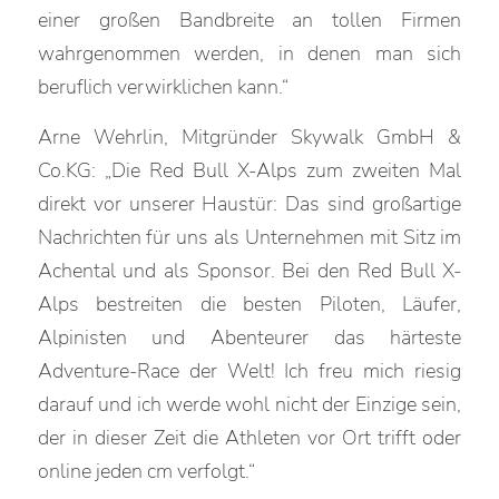
einer großen Bandbreite an tollen Firmen
wahrgenommen werden, in denen man sich
beruflich verwirklichen kann.“
Arne Wehrlin, Mitgründer Skywalk GmbH &
Co.KG: „Die Red Bull X-Alps zum zweiten Mal
direkt vor unserer Haustür: Das sind großartige
Nachrichten für uns als Unternehmen mit Sitz im
Achental und als Sponsor. Bei den Red Bull X-
Alps bestreiten die besten Piloten, Läufer,
Alpinisten und Abenteurer das härteste
Adventure-Race der Welt! Ich freu mich riesig
darauf und ich werde wohl nicht der Einzige sein,
der in dieser Zeit die Athleten vor Ort trifft oder
online jeden cm verfolgt.“