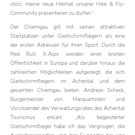
stolz, meine neue Heimat unserer Hike & Fly-
Community präsentieren zu dürfen.“
Der Chiemgau gilt mit seinen attraktiven
Startplätzen unter Gleitschirmfliegern als eine
der ersten Adressen für ihren Sport. Durch die
Red Bull X-Alps werden einer breiten
Öffentlichkeit in Europa und darüber hinaus die
zahlreichen Möglichkeiten aufgezeigt, die sich
Gleitschirmfliegern im Achental und dem
gesamten Chiemgau bieten. Andreas Scheck,
Bürgermeister von Marquartstein und
Vorsitzender des Verwaltungsrates des Achental
Tourismus erklärt: „Als begeisterter
Gleitschirmflieger habe ich das Vergnügen, die