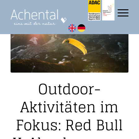
Outdoor-
Aktivitäten im
Fokus: Red Bull