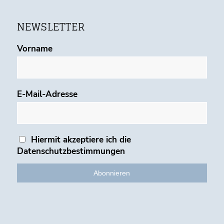
NEWSLETTER
Vorname
E-Mail-Adresse
Hiermit akzeptiere ich die
Datenschutzbestimmungen