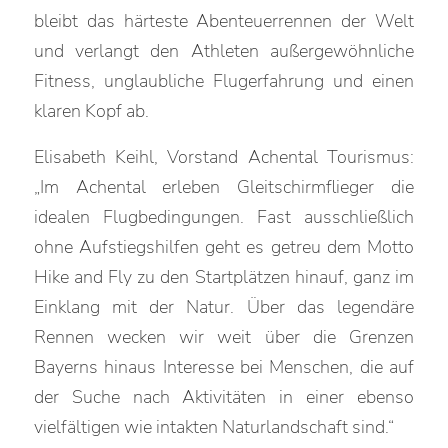
bleibt das härteste Abenteuerrennen der Welt
und verlangt den Athleten außergewöhnliche
Fitness, unglaubliche Flugerfahrung und einen
klaren Kopf ab.
Elisabeth Keihl, Vorstand Achental Tourismus:
„Im Achental erleben Gleitschirmflieger die
idealen Flugbedingungen. Fast ausschließlich
ohne Aufstiegshilfen geht es getreu dem Motto
Hike and Fly zu den Startplätzen hinauf, ganz im
Einklang mit der Natur. Über das legendäre
Rennen wecken wir weit über die Grenzen
Bayerns hinaus Interesse bei Menschen, die auf
der Suche nach Aktivitäten in einer ebenso
vielfältigen wie intakten Naturlandschaft sind.“