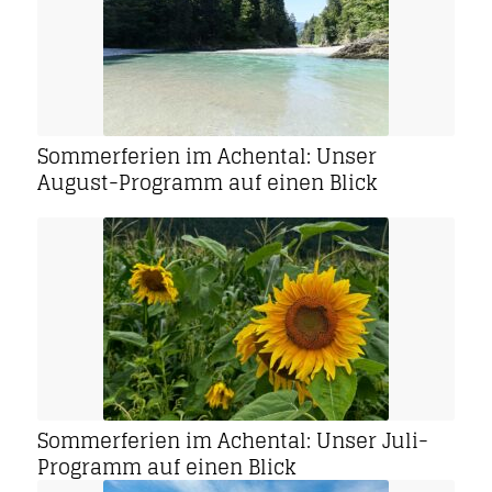
Sommerferien im Achental: Unser
August-Programm auf einen Blick
Sommerferien im Achental: Unser Juli-
Programm auf einen Blick