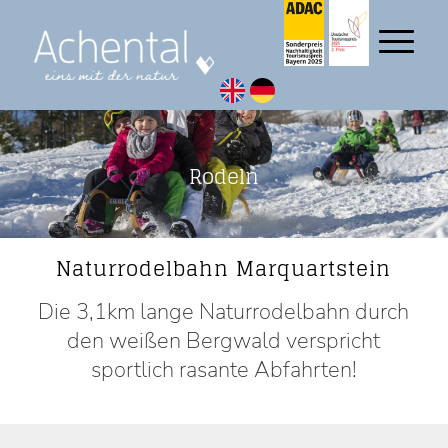
Rodeln
Naturrodelbahn Marquartstein
Die 3,1km lange Naturrodelbahn durch
den weißen Bergwald verspricht
sportlich rasante Abfahrten!