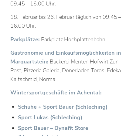
09:45 – 16:00 Uhr.
18. Februar bis 26. Februar täglich von 09:45 –
16:00 Uhr.
Parkplätze:
Parkplatz Hochplattenbahn
Gastronomie und Einkaufsmöglichkeiten in
Marquartstein:
Bäckerei Menter, Hofwirt Zur
Post, Pizzeria Galeria, Dönerladen Toros, Edeka
Kaltschmid, Norma
Wintersportgeschäfte im Achental:
Schuhe + Sport Bauer (Schleching)
Sport Lukas (Schleching)
Sport Bauer – Dynafit Store