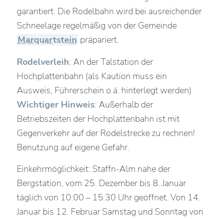
garantiert. Die Rodelbahn wird bei ausreichender
Schneelage regelmäßig von der Gemeinde
Marquartstein
präpariert.
Rodelverleih
: An der Talstation der
Hochplattenbahn (als Kaution muss ein
Ausweis, Führerschein o.ä. hinterlegt werden)
Wichtiger Hinweis
: Außerhalb der
Betriebszeiten der Hochplattenbahn ist mit
Gegenverkehr auf der Rodelstrecke zu rechnen!
Benutzung auf eigene Gefahr.
Einkehrmöglichkeit: Staffn-Alm nahe der
Bergstation, vom 25. Dezember bis 8. Januar
täglich von 10:00 – 15:30 Uhr geöffnet. Von 14.
Januar bis 12. Februar Samstag und Sonntag von