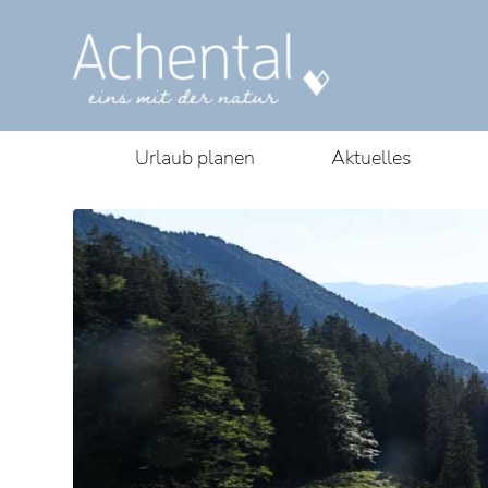
Urlaub planen
Aktuelles