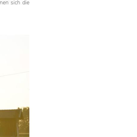
en sich die