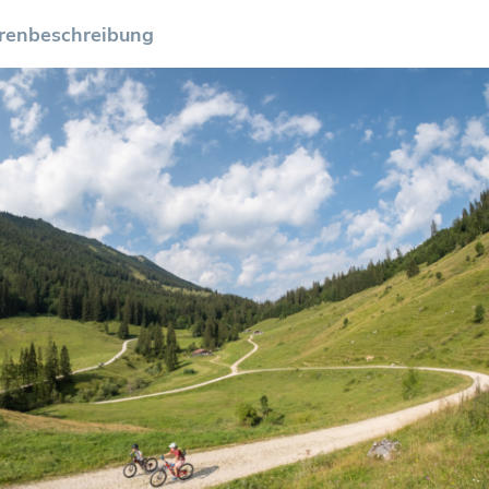
ourenbeschreibung