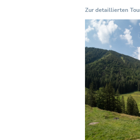
Zur detaillierten T