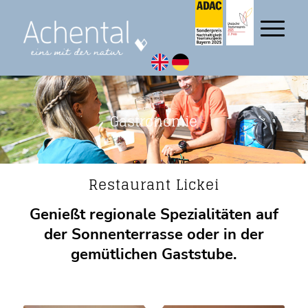
Gastronomie
Restaurant Lickei
Genießt regionale Spezialitäten auf
der Sonnenterrasse oder in der
gemütlichen Gaststube.