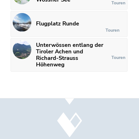
Touren
Flugplatz Runde
Touren
Unterwössen entlang der
Tiroler Achen und
Richard-Strauss
Touren
Höhenweg