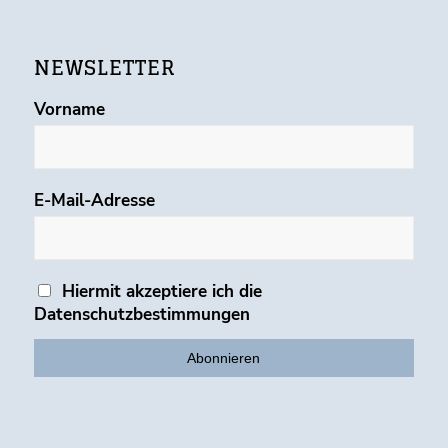
NEWSLETTER
Vorname
E-Mail-Adresse
Hiermit akzeptiere ich die
Datenschutzbestimmungen