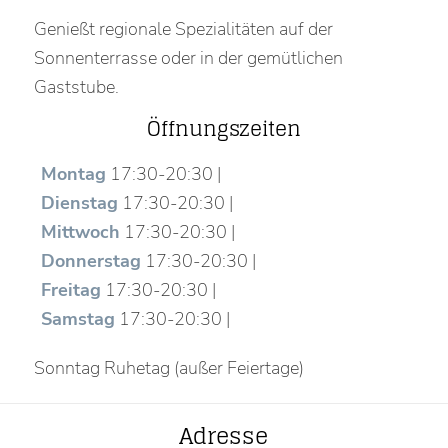
Genießt regionale Spezialitäten auf der
Sonnenterrasse oder in der gemütlichen
Gaststube.
Öffnungszeiten
Montag
17:30-20:30 |
Dienstag
17:30-20:30 |
Mittwoch
17:30-20:30 |
Donnerstag
17:30-20:30 |
Freitag
17:30-20:30 |
Samstag
17:30-20:30 |
Sonntag Ruhetag (außer Feiertage)
Adresse