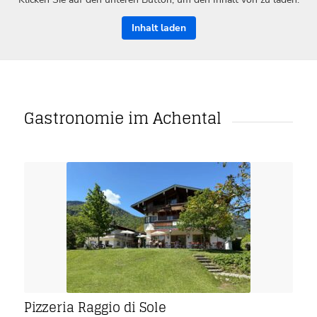
Inhalt laden
Gastronomie im Achental
Pizzeria Raggio di Sole