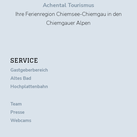
Achental Tourismus
Ihre Ferienregion Chiemsee-Chiemgau in den
Chiemgauer Alpen
SERVICE
Gastgeberbereich
Altes Bad
Hochplattenbahn
Team
Presse
Webcams