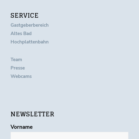
SERVICE
Gastgeberbereich
Altes Bad
Hochplattenbahn
Team
Presse
Webcams
NEWSLETTER
Vorname