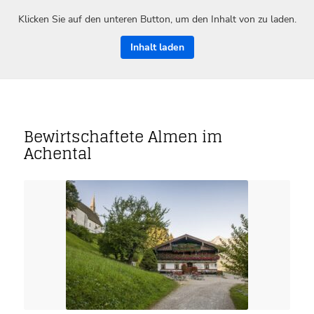
Klicken Sie auf den unteren Button, um den Inhalt von zu laden.
Inhalt laden
Bewirtschaftete Almen im
Achental