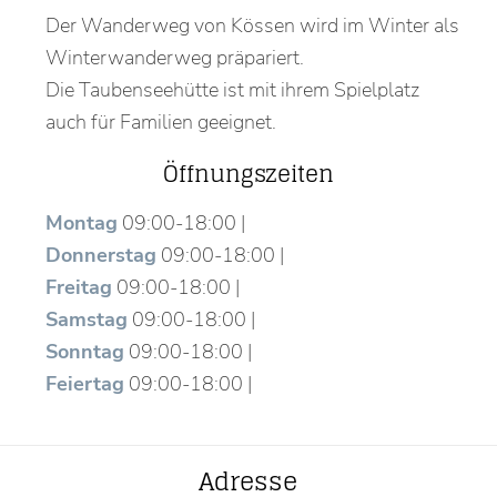
Der Wanderweg von Kössen wird im Winter als
Winterwanderweg präpariert.
Die Taubenseehütte ist mit ihrem Spielplatz
auch für Familien geeignet.
Öffnungszeiten
Montag
09:00-18:00 |
Donnerstag
09:00-18:00 |
Freitag
09:00-18:00 |
Samstag
09:00-18:00 |
Sonntag
09:00-18:00 |
Feiertag
09:00-18:00 |
Adresse