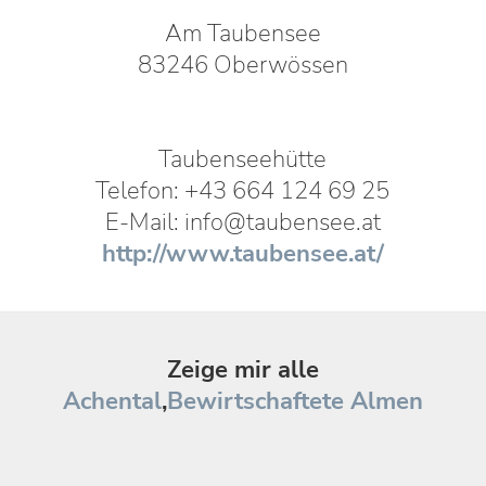
Am Taubensee
83246 Oberwössen
Taubenseehütte
Telefon: +43 664 124 69 25
E-Mail: info@taubensee.at
http://www.taubensee.at/
Zeige mir alle
Achental
,
Bewirtschaftete Almen