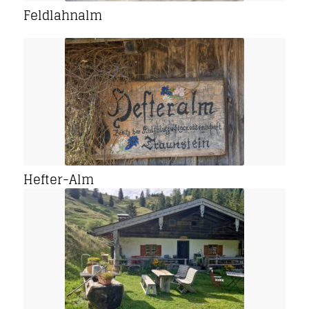
Feldlahnalm
Hefter-Alm