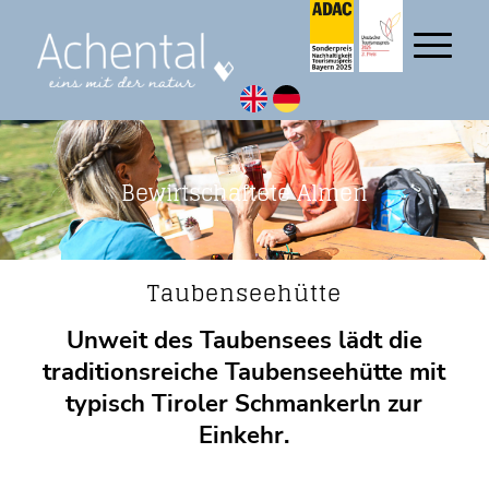
Bewirtschaftete Almen
Taubenseehütte
Unweit des Taubensees lädt die
traditionsreiche Taubenseehütte mit
typisch Tiroler Schmankerln zur
Einkehr.