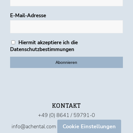
E-Mail-Adresse
Hiermit akzeptiere ich die
Datenschutzbestimmungen
KONTAKT
+49 (0) 8641 / 59791-0
info@achental.com
Cookie Einstellungen