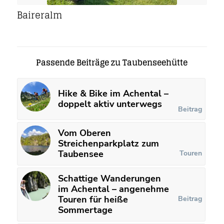
Baireralm
Passende Beiträge zu Taubenseehütte
Hike & Bike im Achental –
doppelt aktiv unterwegs
Beitrag
Vom Oberen
Streichenparkplatz zum
Taubensee
Touren
Schattige Wanderungen
im Achental – angenehme
Touren für heiße
Beitrag
Sommertage