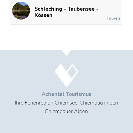
Schleching - Taubensee -
Kössen
Touren
Achental Tourismus
Ihre Ferienregion Chiemsee-Chiemgau in den
Chiemgauer Alpen