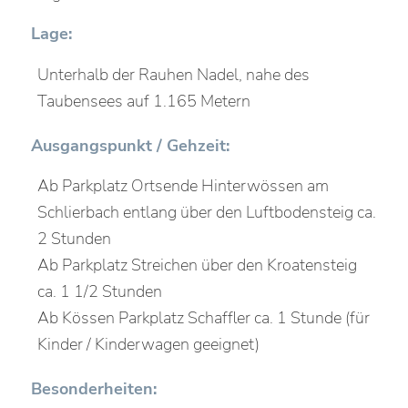
Lage:
Unterhalb der Rauhen Nadel, nahe des
Taubensees auf 1.165 Metern
Ausgangspunkt / Gehzeit:
Ab Parkplatz Ortsende Hinterwössen am
Schlierbach entlang über den Luftbodensteig ca.
2 Stunden
Ab Parkplatz Streichen über den Kroatensteig
ca. 1 1/2 Stunden
Ab Kössen Parkplatz Schaffler ca. 1 Stunde (für
Kinder / Kinderwagen geeignet)
Besonderheiten: