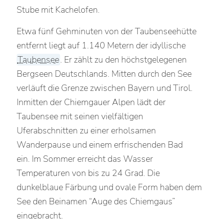
Stube mit Kachelofen.
Etwa fünf Gehminuten von der Taubenseehütte
entfernt liegt auf 1.140 Metern der idyllische
Taubensee
. Er zählt zu den höchstgelegenen
Bergseen Deutschlands. Mitten durch den See
verläuft die Grenze zwischen Bayern und Tirol.
Inmitten der Chiemgauer Alpen lädt der
Taubensee mit seinen vielfältigen
Uferabschnitten zu einer erholsamen
Wanderpause und einem erfrischenden Bad
ein. Im Sommer erreicht das Wasser
Temperaturen von bis zu 24 Grad. Die
dunkelblaue Färbung und ovale Form haben dem
See den Beinamen “Auge des Chiemgaus”
eingebracht.