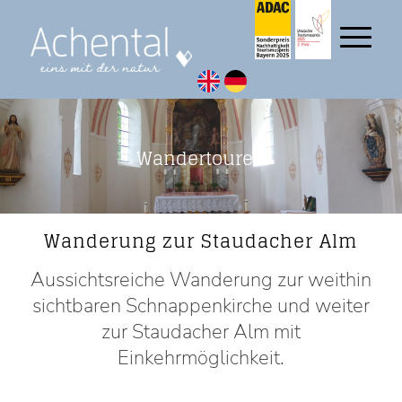
Wandertouren
Wanderung zur Staudacher Alm
Aussichtsreiche Wanderung zur weithin
sichtbaren Schnappenkirche und weiter
zur Staudacher Alm mit
Einkehrmöglichkeit.