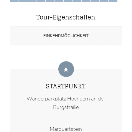
Tour-Eigenschaften
EINKEHRMÖGLICHKEIT
STARTPUNKT
Wanderparkplatz Hochgern an der
Burgstraße
Marquartstein