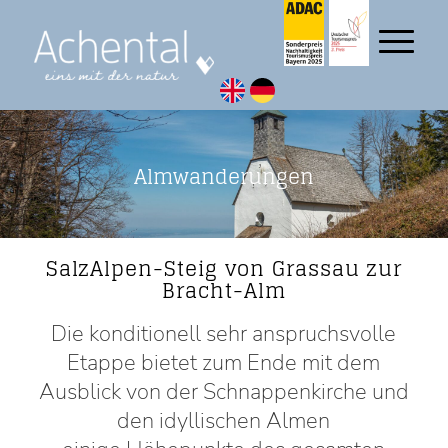
Almwanderungen
SalzAlpen-Steig von Grassau zur
Bracht-Alm
Die konditionell sehr anspruchsvolle
Etappe bietet zum Ende mit dem
Ausblick von der Schnappenkirche und
den idyllischen Almen