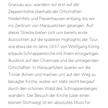
Grassau aus, wandern wir erst auf der
Zeppelinhöhe oberhalb der Ortschaften
Niedernfels und Piesenhausen entlang, bis wir
ins Zentrum von Marquartstein gelangen. Auf
dieser Strecke bieten sich uns bereits erste
Aussichten auf die späteren Highlights der Tour,
wie etwa die im Jahre 1637 von Wolfgang König
erbaute Schnappenkirche mit ihrem einzigartigen
Ausblick auf den Chiemsee und die umliegenden
Ortschaften. In Marquartstein queren wir die
Tiroler Achen und machen uns auf den Weg zu
besagter Kirche, wobei wir stets leicht bergauf
durch den schönen Wald des Schnappenberges
wandern. Der Besuch der Kirche (über einen
kleinen Stichweg) ist ein absolutes Muss für