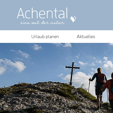
Urlaub planen
Aktuelles