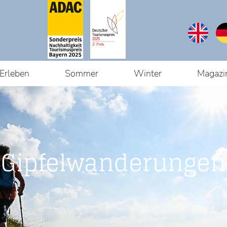
Erleben
Sommer
Winter
Magazi
Gipfelwanderungen