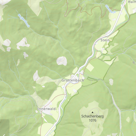
Streichen-Rundweg