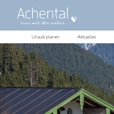
Urlaub planen
Aktuelles