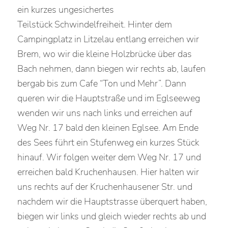
ein kurzes ungesichertes
Teilstück Schwindelfreiheit. Hinter dem
Campingplatz in Litzelau entlang erreichen wir
Brem, wo wir die kleine Holzbrücke über das
Bach nehmen, dann biegen wir rechts ab, laufen
bergab bis zum Cafe “Ton und Mehr”. Dann
queren wir die Hauptstraße und im Eglseeweg
wenden wir uns nach links und erreichen auf
Weg Nr. 17 bald den kleinen Eglsee. Am Ende
des Sees führt ein Stufenweg ein kurzes Stück
hinauf. Wir folgen weiter dem Weg Nr. 17 und
erreichen bald Kruchenhausen. Hier halten wir
uns rechts auf der Kruchenhausener Str. und
nachdem wir die Hauptstrasse überquert haben,
biegen wir links und gleich wieder rechts ab und