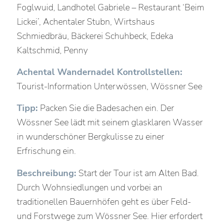
Foglwuid, Landhotel Gabriele – Restaurant ‘Beim
Lickei’, Achentaler Stubn, Wirtshaus
Schmiedbräu, Bäckerei Schuhbeck, Edeka
Kaltschmid, Penny
Achental Wandernadel Kontrollstellen:
Tourist-Information Unterwössen, Wössner See
Tipp:
Packen Sie die Badesachen ein. Der
Wössner See lädt mit seinem glasklaren Wasser
in wunderschöner Bergkulisse zu einer
Erfrischung ein.
Beschreibung:
Start der Tour ist am Alten Bad.
Durch Wohnsiedlungen und vorbei an
traditionellen Bauernhöfen geht es über Feld-
und Forstwege zum Wössner See. Hier erfordert