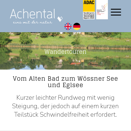
Wandertouren
Vom Alten Bad zum Wössner See
und Eglsee
Kurzer leichter Rundweg mit wenig
Steigung, der jedoch auf einem kurzen
Teilstück Schwindelfreiheit erfordert.